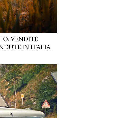
TO: VENDITE
NDUTE IN ITALIA