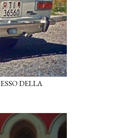
CESSO DELLA