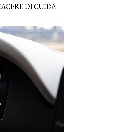
IACERE DI GUIDA