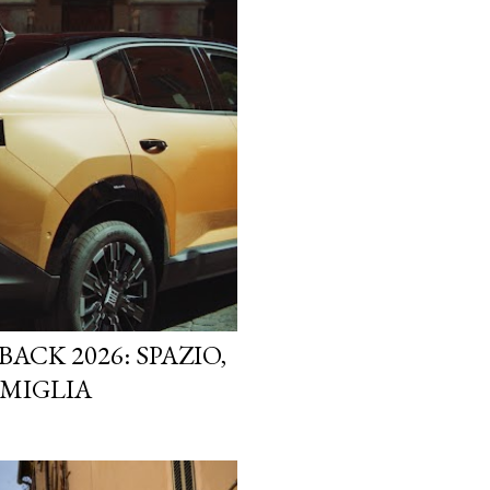
ACK 2026: SPAZIO,
AMIGLIA