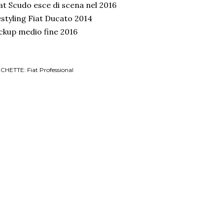
at Scudo esce di scena nel 2016
styling Fiat Ducato 2014
ckup medio fine 2016
ICHETTE:
Fiat Professional