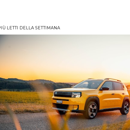
PIÙ LETTI DELLA SETTIMANA