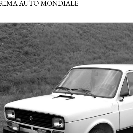
RIMA AUTO MONDIALE