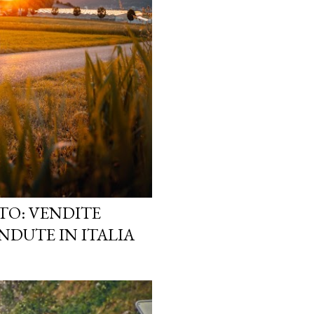
TO: VENDITE
NDUTE IN ITALIA