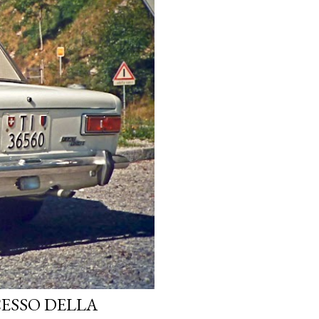
CESSO DELLA