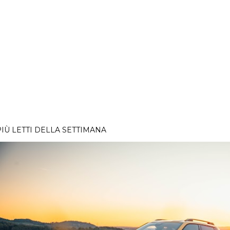
PIÙ LETTI DELLA SETTIMANA