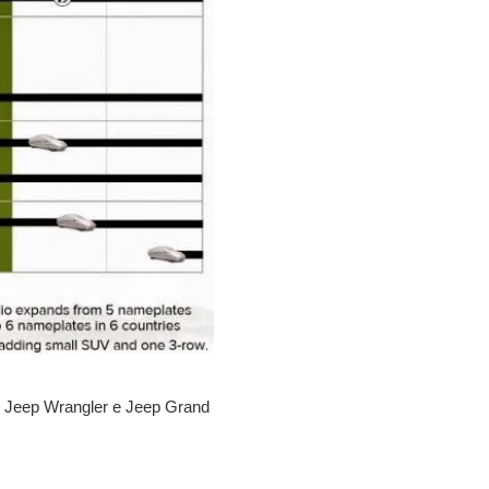
ove Jeep Wrangler e Jeep Grand