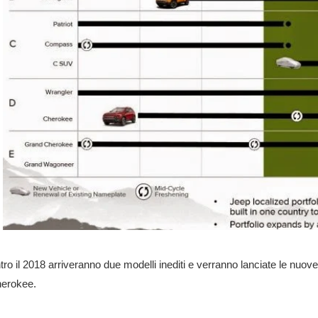
tro il 2018 arriveranno due modelli inediti e verranno lanciate le nu
erokee.