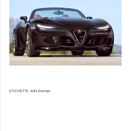
ETICHETTE:
Alfa Romeo