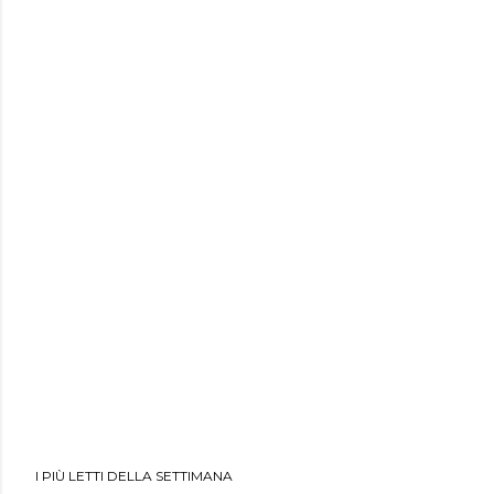
I PIÙ LETTI DELLA SETTIMANA