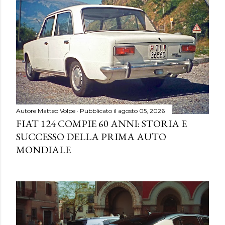
Autore
Matteo Volpe
Pubblicato il
agosto 05, 2026
FIAT 124 COMPIE 60 ANNI: STORIA E
SUCCESSO DELLA PRIMA AUTO
MONDIALE