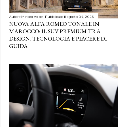
Autore
Matteo Volpe
Pubblicato il
agosto 04, 2026
NUOVA ALFA ROMEO TONALE IN
MAROCCO: IL SUV PREMIUM TRA
DESIGN, TECNOLOGIA E PIACERE DI
GUIDA