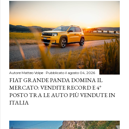
Autore
Matteo Volpe
Pubblicato il
agosto 04, 2026
FIAT GRANDE PANDA DOMINA IL
MERCATO: VENDITE RECORD E 4°
POSTO TRA LE AUTO PIÙ VENDUTE IN
ITALIA