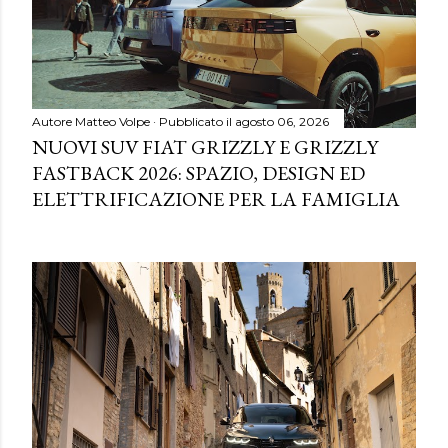
Autore
Matteo Volpe
Pubblicato il
agosto 06, 2026
NUOVI SUV FIAT GRIZZLY E GRIZZLY
FASTBACK 2026: SPAZIO, DESIGN ED
ELETTRIFICAZIONE PER LA FAMIGLIA