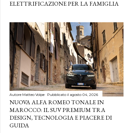
ELETTRIFICAZIONE PER LA FAMIGLIA
Autore
Matteo Volpe
Pubblicato il
agosto 04, 2026
NUOVA ALFA ROMEO TONALE IN
MAROCCO: IL SUV PREMIUM TRA
DESIGN, TECNOLOGIA E PIACERE DI
GUIDA