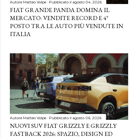
Autore
Matteo Volpe
Pubblicato il
agosto 04, 2026
FIAT GRANDE PANDA DOMINA IL
MERCATO: VENDITE RECORD E 4°
POSTO TRA LE AUTO PIÙ VENDUTE IN
ITALIA
Autore
Matteo Volpe
Pubblicato il
agosto 06, 2026
NUOVI SUV FIAT GRIZZLY E GRIZZLY
FASTBACK 2026: SPAZIO, DESIGN ED