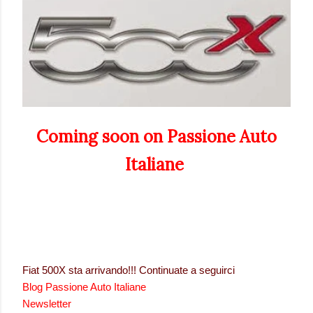
Coming soon on Passione Auto
Italiane
Fiat 500X sta arrivando!!!
Continuate a seguirci
Blog Passione Auto Italiane
Newsletter