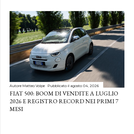
Autore
Matteo Volpe
Pubblicato il
agosto 04, 2026
FIAT 500: BOOM DI VENDITE A LUGLIO
2026 E REGISTRO RECORD NEI PRIMI 7
MESI