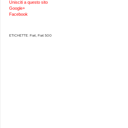
Unisciti a questo sito
Google+
Facebook
ETICHETTE:
Fiat
Fiat 500