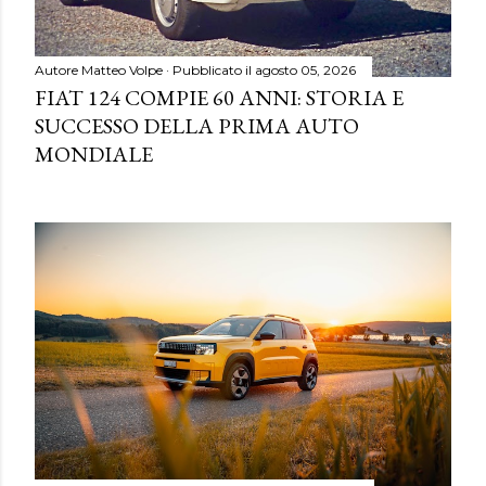
Autore
Matteo Volpe
Pubblicato il
agosto 05, 2026
FIAT 124 COMPIE 60 ANNI: STORIA E
SUCCESSO DELLA PRIMA AUTO
MONDIALE