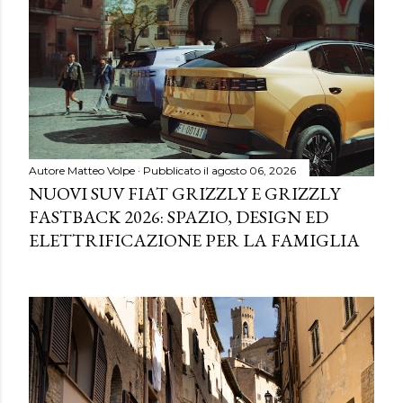
Autore
Matteo Volpe
Pubblicato il
agosto 06, 2026
NUOVI SUV FIAT GRIZZLY E GRIZZLY
FASTBACK 2026: SPAZIO, DESIGN ED
ELETTRIFICAZIONE PER LA FAMIGLIA