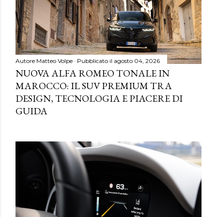
Autore
Matteo Volpe
Pubblicato il
agosto 04, 2026
NUOVA ALFA ROMEO TONALE IN
MAROCCO: IL SUV PREMIUM TRA
DESIGN, TECNOLOGIA E PIACERE DI
GUIDA