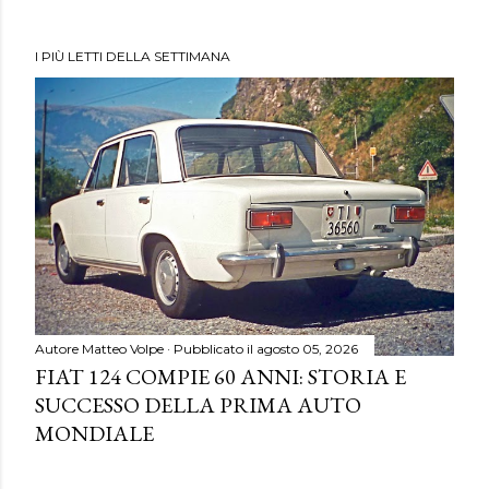
I PIÙ LETTI DELLA SETTIMANA
Autore
Matteo Volpe
Pubblicato il
agosto 05, 2026
FIAT 124 COMPIE 60 ANNI: STORIA E
SUCCESSO DELLA PRIMA AUTO
MONDIALE