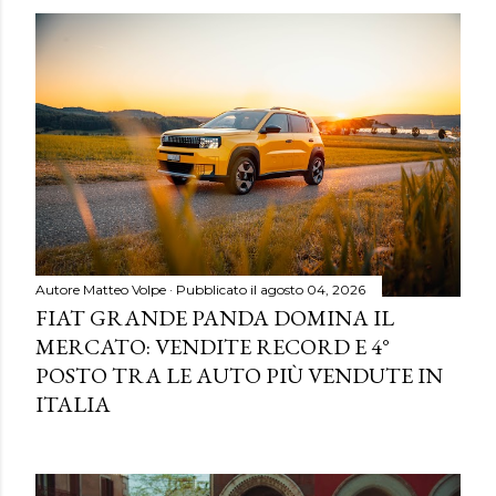
Autore
Matteo Volpe
Pubblicato il
agosto 04, 2026
FIAT GRANDE PANDA DOMINA IL
MERCATO: VENDITE RECORD E 4°
POSTO TRA LE AUTO PIÙ VENDUTE IN
ITALIA