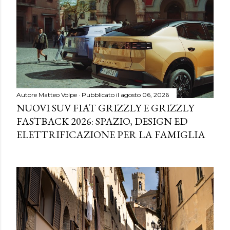
Autore
Matteo Volpe
Pubblicato il
agosto 06, 2026
NUOVI SUV FIAT GRIZZLY E GRIZZLY
FASTBACK 2026: SPAZIO, DESIGN ED
ELETTRIFICAZIONE PER LA FAMIGLIA