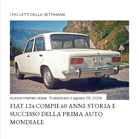
I PIÙ LETTI DELLA SETTIMANA
Autore
Matteo Volpe
Pubblicato il
agosto 05, 2026
FIAT 124 COMPIE 60 ANNI: STORIA E
SUCCESSO DELLA PRIMA AUTO
MONDIALE