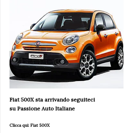
Fiat 500X sta arrivando seguiteci
su
Passione Auto Italiane
Clicca qui:
Fiat 500X