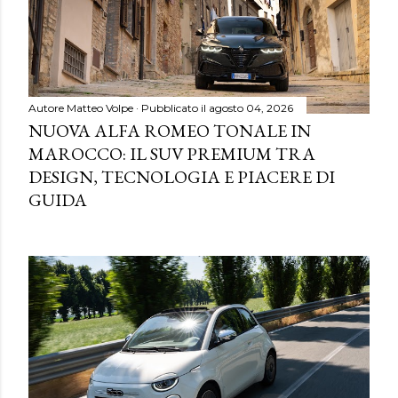
Autore
Matteo Volpe
Pubblicato il
agosto 04, 2026
NUOVA ALFA ROMEO TONALE IN
MAROCCO: IL SUV PREMIUM TRA
DESIGN, TECNOLOGIA E PIACERE DI
GUIDA