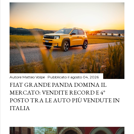
Autore
Matteo Volpe
Pubblicato il
agosto 04, 2026
FIAT GRANDE PANDA DOMINA IL
MERCATO: VENDITE RECORD E 4°
POSTO TRA LE AUTO PIÙ VENDUTE IN
ITALIA