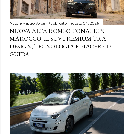
Autore
Matteo Volpe
Pubblicato il
agosto 04, 2026
NUOVA ALFA ROMEO TONALE IN
MAROCCO: IL SUV PREMIUM TRA
DESIGN, TECNOLOGIA E PIACERE DI
GUIDA