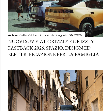
Autore
Matteo Volpe
Pubblicato il
agosto 06, 2026
NUOVI SUV FIAT GRIZZLY E GRIZZLY
FASTBACK 2026: SPAZIO, DESIGN ED
ELETTRIFICAZIONE PER LA FAMIGLIA