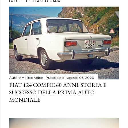
I PIÙ LETTI DELLA SETTIMANA
Autore
Matteo Volpe
Pubblicato il
agosto 05, 2026
FIAT 124 COMPIE 60 ANNI: STORIA E
SUCCESSO DELLA PRIMA AUTO
MONDIALE