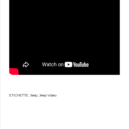
ETICHETTE:
Jeep
Jeep Video