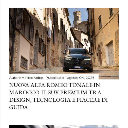
Autore
Matteo Volpe
Pubblicato il
agosto 04, 2026
NUOVA ALFA ROMEO TONALE IN
MAROCCO: IL SUV PREMIUM TRA
DESIGN, TECNOLOGIA E PIACERE DI
GUIDA