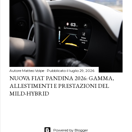
Autore
Matteo Volpe
Pubblicato il
luglio 29, 2026
NUOVA FIAT PANDINA 2026: GAMMA,
ALLESTIMENTI E PRESTAZIONI DEL
MILD-HYBRID
Powered by Blogger