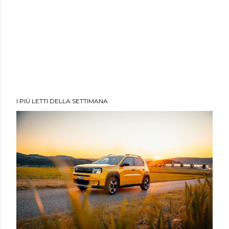
I PIÙ LETTI DELLA SETTIMANA