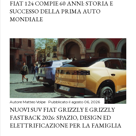
FIAT 124 COMPIE 60 ANNI: STORIA E
SUCCESSO DELLA PRIMA AUTO
MONDIALE
Autore
Matteo Volpe
Pubblicato il
agosto 06, 2026
NUOVI SUV FIAT GRIZZLY E GRIZZLY
FASTBACK 2026: SPAZIO, DESIGN ED
ELETTRIFICAZIONE PER LA FAMIGLIA