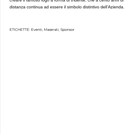
distanza continua ad essere il simbolo distintivo dell’Azienda.
ETICHETTE:
Eventi
Maserati
Sponsor