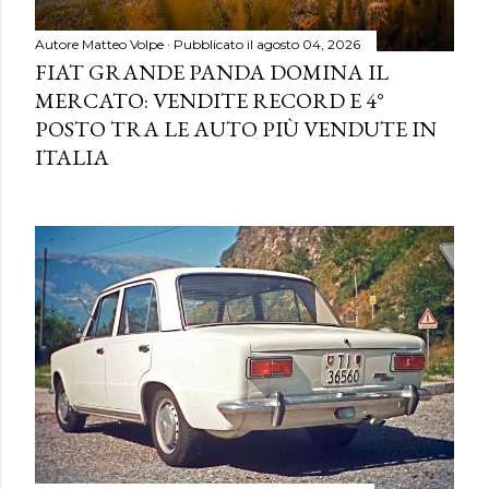
Autore
Matteo Volpe
Pubblicato il
agosto 04, 2026
FIAT GRANDE PANDA DOMINA IL
MERCATO: VENDITE RECORD E 4°
POSTO TRA LE AUTO PIÙ VENDUTE IN
ITALIA