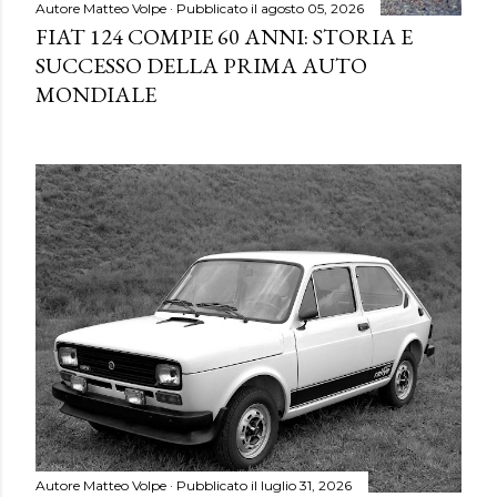
Autore
Matteo Volpe
Pubblicato il
agosto 05, 2026
FIAT 124 COMPIE 60 ANNI: STORIA E
SUCCESSO DELLA PRIMA AUTO
MONDIALE
Autore
Matteo Volpe
Pubblicato il
luglio 31, 2026