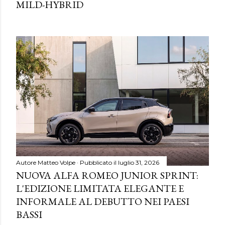
MILD-HYBRID
Autore
Matteo Volpe
Pubblicato il
luglio 31, 2026
NUOVA ALFA ROMEO JUNIOR SPRINT:
L'EDIZIONE LIMITATA ELEGANTE E
INFORMALE AL DEBUTTO NEI PAESI
BASSI