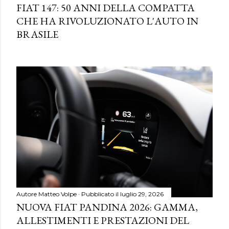
FIAT 147: 50 ANNI DELLA COMPATTA
CHE HA RIVOLUZIONATO L'AUTO IN
BRASILE
Autore
Matteo Volpe
Pubblicato il
luglio 29, 2026
NUOVA FIAT PANDINA 2026: GAMMA,
ALLESTIMENTI E PRESTAZIONI DEL