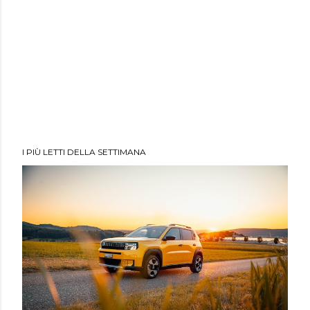
I PIÙ LETTI DELLA SETTIMANA