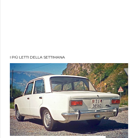
I PIÙ LETTI DELLA SETTIMANA