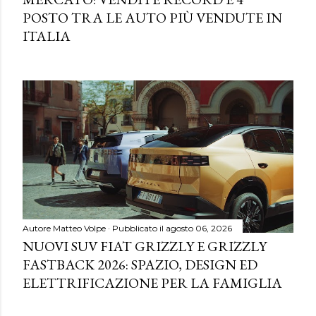
POSTO TRA LE AUTO PIÙ VENDUTE IN
ITALIA
Autore
Matteo Volpe
Pubblicato il
agosto 06, 2026
NUOVI SUV FIAT GRIZZLY E GRIZZLY
FASTBACK 2026: SPAZIO, DESIGN ED
ELETTRIFICAZIONE PER LA FAMIGLIA