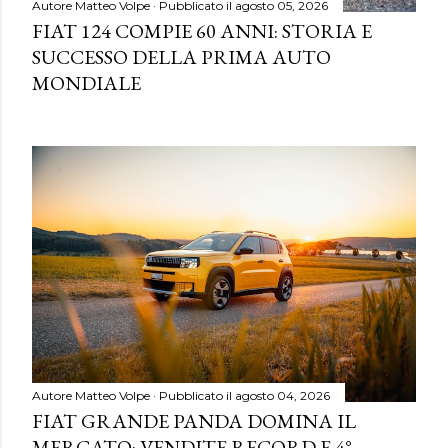
Autore
Matteo Volpe
Pubblicato il
agosto 05, 2026
FIAT 124 COMPIE 60 ANNI: STORIA E
SUCCESSO DELLA PRIMA AUTO
MONDIALE
Autore
Matteo Volpe
Pubblicato il
agosto 04, 2026
FIAT GRANDE PANDA DOMINA IL
MERCATO: VENDITE RECORD E 4°