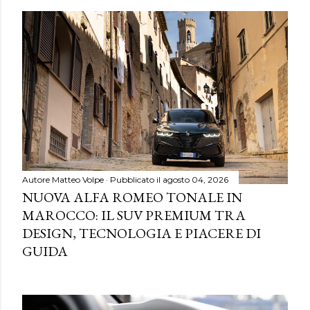
Autore
Matteo Volpe
Pubblicato il
agosto 04, 2026
NUOVA ALFA ROMEO TONALE IN
MAROCCO: IL SUV PREMIUM TRA
DESIGN, TECNOLOGIA E PIACERE DI
GUIDA