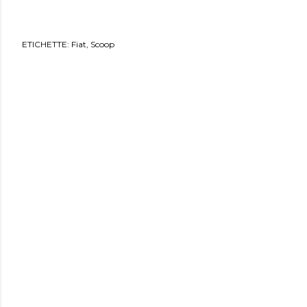
ETICHETTE:
Fiat
Scoop