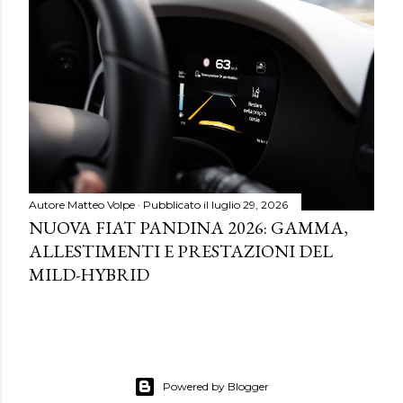
Autore
Matteo Volpe
Pubblicato il
luglio 29, 2026
NUOVA FIAT PANDINA 2026: GAMMA,
ALLESTIMENTI E PRESTAZIONI DEL
MILD-HYBRID
Powered by Blogger