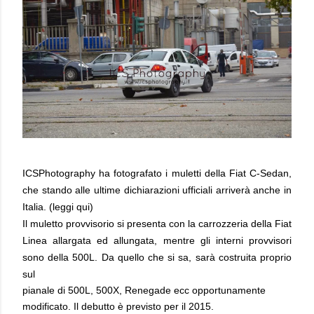
ICSPhotography ha fotografato i muletti della Fiat C-Sedan,
che stando alle ultime dichiarazioni ufficiali arriverà anche in
Italia. (
leggi qui
)
Il muletto provvisorio si presenta con la carrozzeria della Fiat
Linea allargata ed allungata, mentre gli interni provvisori
sono della 500L. Da quello che si sa, sarà costruita proprio
sul
pianale di 500L, 500X, Renegade ecc opportunamente
modificato. Il debutto è previsto per il 2015.