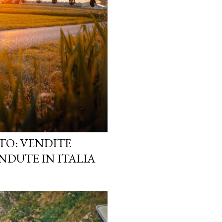
TO: VENDITE
NDUTE IN ITALIA