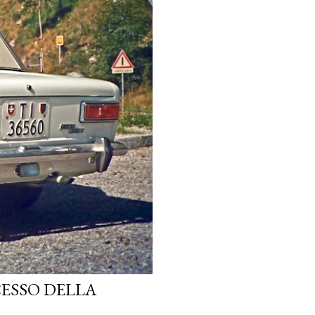
CESSO DELLA