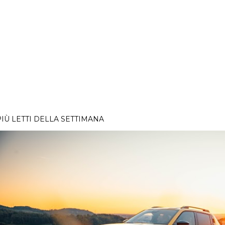
PIÙ LETTI DELLA SETTIMANA