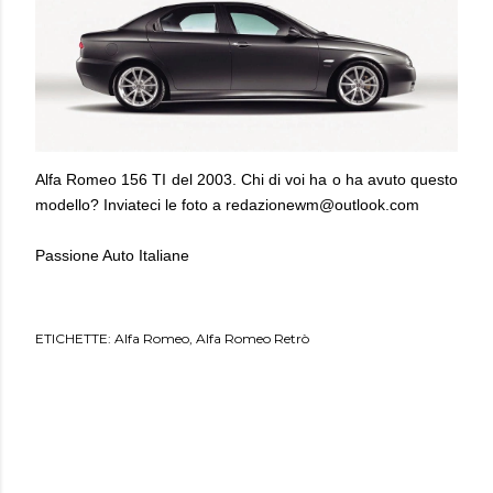
Alfa Romeo 156 TI del 2003. Chi di voi ha o ha avuto questo
modello? Inviateci le foto a
redazionewm@outlook.com
Passione Auto Italiane
ETICHETTE:
Alfa Romeo
Alfa Romeo Retrò