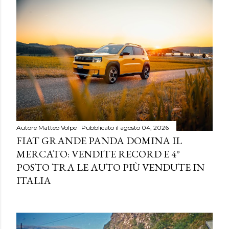
Autore
Matteo Volpe
Pubblicato il
agosto 04, 2026
FIAT GRANDE PANDA DOMINA IL
MERCATO: VENDITE RECORD E 4°
POSTO TRA LE AUTO PIÙ VENDUTE IN
ITALIA