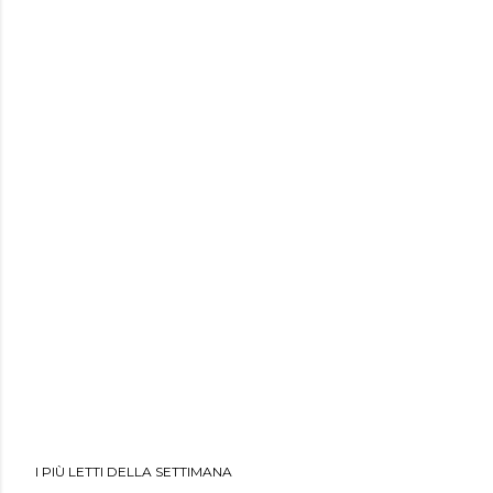
I PIÙ LETTI DELLA SETTIMANA