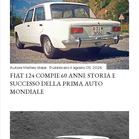
Autore
Matteo Volpe
Pubblicato il
agosto 05, 2026
FIAT 124 COMPIE 60 ANNI: STORIA E
SUCCESSO DELLA PRIMA AUTO
MONDIALE