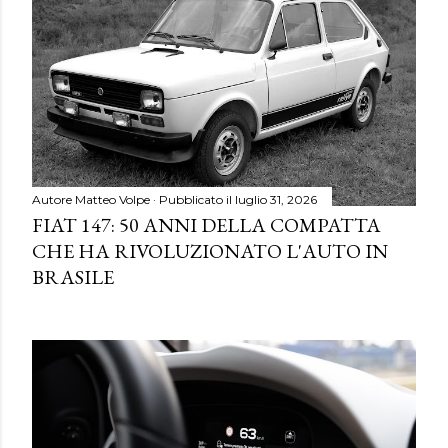
Autore
Matteo Volpe
Pubblicato il
luglio 31, 2026
FIAT 147: 50 ANNI DELLA COMPATTA
CHE HA RIVOLUZIONATO L'AUTO IN
BRASILE