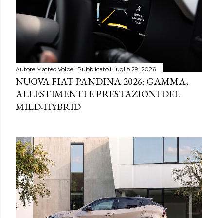
Autore
Matteo Volpe
Pubblicato il
luglio 29, 2026
NUOVA FIAT PANDINA 2026: GAMMA,
ALLESTIMENTI E PRESTAZIONI DEL
MILD-HYBRID