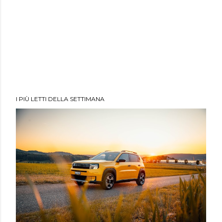
I PIÙ LETTI DELLA SETTIMANA