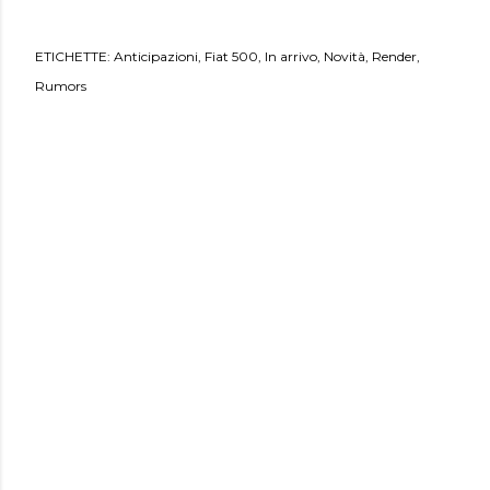
ETICHETTE:
Anticipazioni
Fiat 500
In arrivo
Novità
Render
Rumors