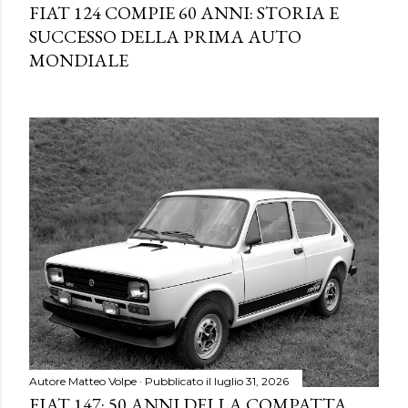
FIAT 124 COMPIE 60 ANNI: STORIA E
SUCCESSO DELLA PRIMA AUTO
MONDIALE
Autore
Matteo Volpe
Pubblicato il
luglio 31, 2026
FIAT 147: 50 ANNI DELLA COMPATTA