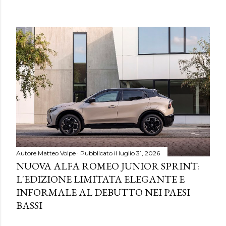
Autore
Matteo Volpe
Pubblicato il
luglio 31, 2026
NUOVA ALFA ROMEO JUNIOR SPRINT:
L'EDIZIONE LIMITATA ELEGANTE E
INFORMALE AL DEBUTTO NEI PAESI
BASSI