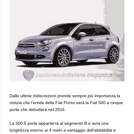
Dalle ultime indiscrezioni prende sempre più importanza la
notizia che l'erede della Fiat Punto sarà la Fiat 500 a cinque
porte che debutterà nel 2016.
La 500 5 porte apparterrà al segmento B e avrà una
lunghezza intorno ai 4 metri a vantaggio dell'abitabilità e