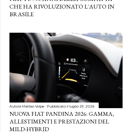
CHE HA RIVOLUZIONATO L'AUTO IN
BRASILE
Autore
Matteo Volpe
Pubblicato il
luglio 29, 2026
NUOVA FIAT PANDINA 2026: GAMMA,
ALLESTIMENTI E PRESTAZIONI DEL
MILD-HYBRID