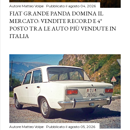
Autore
Matteo Volpe
Pubblicato il
agosto 04, 2026
FIAT GRANDE PANDA DOMINA IL
MERCATO: VENDITE RECORD E 4°
POSTO TRA LE AUTO PIÙ VENDUTE IN
ITALIA
Autore
Matteo Volpe
Pubblicato il
agosto 05, 2026