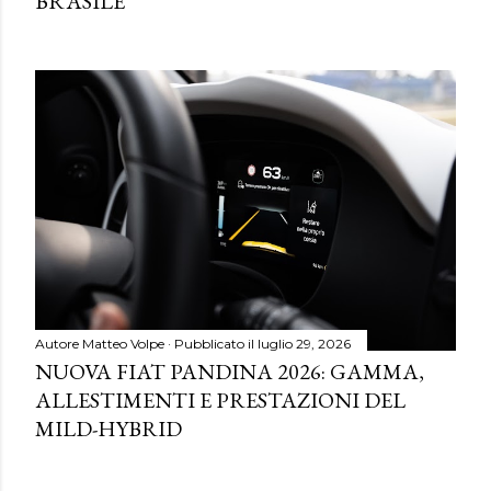
BRASILE
Autore
Matteo Volpe
Pubblicato il
luglio 29, 2026
NUOVA FIAT PANDINA 2026: GAMMA,
ALLESTIMENTI E PRESTAZIONI DEL
MILD-HYBRID