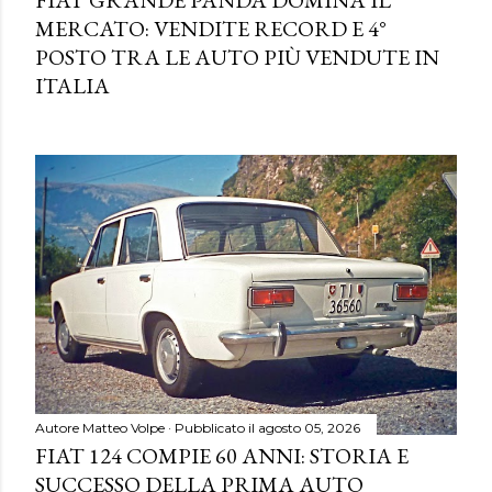
MERCATO: VENDITE RECORD E 4°
POSTO TRA LE AUTO PIÙ VENDUTE IN
ITALIA
Autore
Matteo Volpe
Pubblicato il
agosto 05, 2026
FIAT 124 COMPIE 60 ANNI: STORIA E
SUCCESSO DELLA PRIMA AUTO