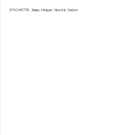
ETICHETTE:
Jeep
Mopar
Novità
Saloni