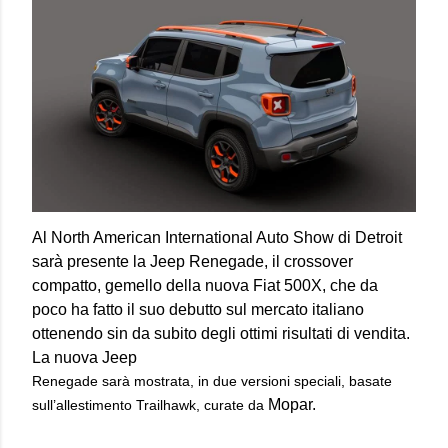
Al North American International Auto Show di Detroit
sarà presente la
Jeep Renegade,
il crossover
compatto, gemello della nuova Fiat 500X, che da
poco ha fatto il suo debutto sul mercato italiano
ottenendo sin da subito degli ottimi risultati di vendita.
La nuova Jeep
Renegade sarà mostrata, in due versioni speciali, basate
Mopar.
sull’allestimento Trailhawk, curate da