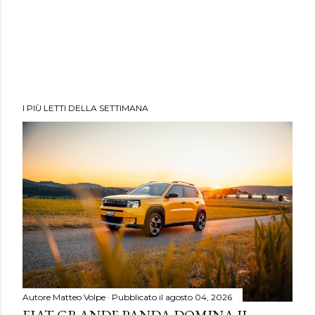
I PIÙ LETTI DELLA SETTIMANA
Autore
Matteo Volpe
Pubblicato il
agosto 04, 2026
FIAT GRANDE PANDA DOMINA IL