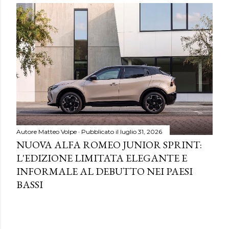
Autore
Matteo Volpe
Pubblicato il
luglio 31, 2026
NUOVA ALFA ROMEO JUNIOR SPRINT:
L'EDIZIONE LIMITATA ELEGANTE E
INFORMALE AL DEBUTTO NEI PAESI
BASSI