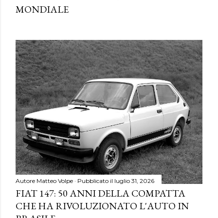
MONDIALE
Autore
Matteo Volpe
Pubblicato il
luglio 31, 2026
FIAT 147: 50 ANNI DELLA COMPATTA
CHE HA RIVOLUZIONATO L'AUTO IN