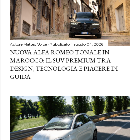
Autore
Matteo Volpe
Pubblicato il
agosto 04, 2026
NUOVA ALFA ROMEO TONALE IN
MAROCCO: IL SUV PREMIUM TRA
DESIGN, TECNOLOGIA E PIACERE DI
GUIDA