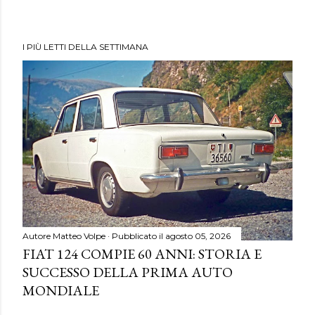
I PIÙ LETTI DELLA SETTIMANA
Autore
Matteo Volpe
Pubblicato il
agosto 05, 2026
FIAT 124 COMPIE 60 ANNI: STORIA E
SUCCESSO DELLA PRIMA AUTO
MONDIALE