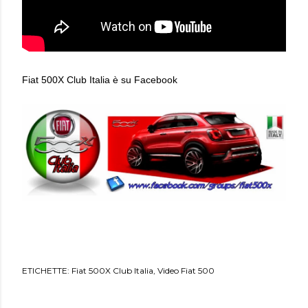
Fiat 500X Club Italia è su Facebook
ETICHETTE:
Fiat 500X Club Italia
Video Fiat 500