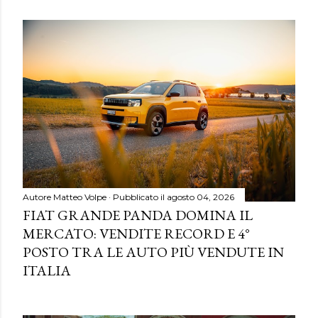
Autore
Matteo Volpe
Pubblicato il
agosto 04, 2026
FIAT GRANDE PANDA DOMINA IL
MERCATO: VENDITE RECORD E 4°
POSTO TRA LE AUTO PIÙ VENDUTE IN
ITALIA