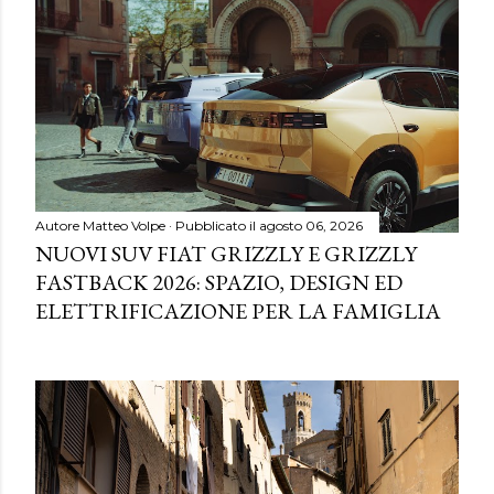
Autore
Matteo Volpe
Pubblicato il
agosto 06, 2026
NUOVI SUV FIAT GRIZZLY E GRIZZLY
FASTBACK 2026: SPAZIO, DESIGN ED
ELETTRIFICAZIONE PER LA FAMIGLIA