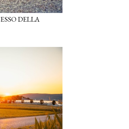
CESSO DELLA