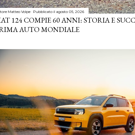
tore
Matteo Volpe
Pubblicato il
agosto 05, 2026
IAT 124 COMPIE 60 ANNI: STORIA E SUC
RIMA AUTO MONDIALE