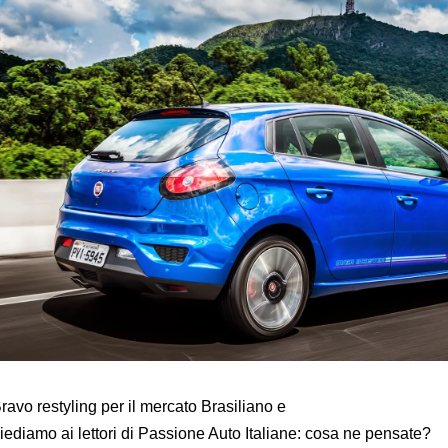
Bravo restyling per il mercato Brasiliano e
iediamo ai lettori di Passione Auto Italiane: cosa ne pensate?