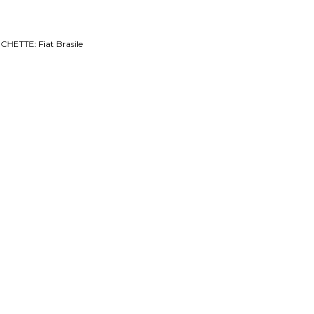
ICHETTE:
Fiat Brasile