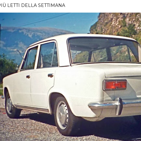
PIÙ LETTI DELLA SETTIMANA