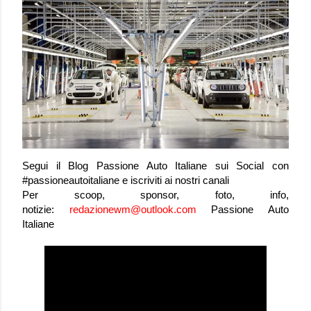
Segui il Blog Passione Auto Italiane sui Social con
#passioneautoitaliane e iscriviti ai nostri canali
Per scoop, sponsor, foto, info,
notizie:
redazionewm@outlook.com
Passione Auto
Italiane