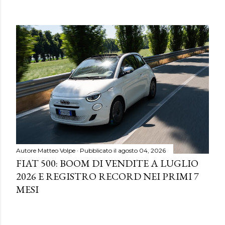
Autore
Matteo Volpe
Pubblicato il
agosto 04, 2026
FIAT 500: BOOM DI VENDITE A LUGLIO
2026 E REGISTRO RECORD NEI PRIMI 7
MESI