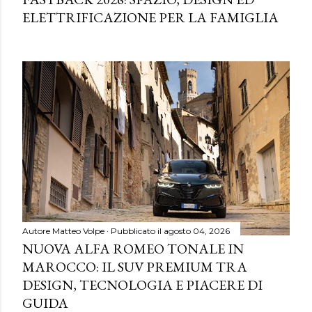
ELETTRIFICAZIONE PER LA FAMIGLIA
Autore
Matteo Volpe
Pubblicato il
agosto 04, 2026
NUOVA ALFA ROMEO TONALE IN
MAROCCO: IL SUV PREMIUM TRA
DESIGN, TECNOLOGIA E PIACERE DI
GUIDA