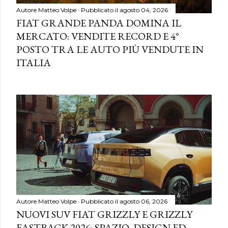
Autore
Matteo Volpe
Pubblicato il
agosto 04, 2026
FIAT GRANDE PANDA DOMINA IL
MERCATO: VENDITE RECORD E 4°
POSTO TRA LE AUTO PIÙ VENDUTE IN
ITALIA
Autore
Matteo Volpe
Pubblicato il
agosto 06, 2026
NUOVI SUV FIAT GRIZZLY E GRIZZLY
FASTBACK 2026: SPAZIO, DESIGN ED