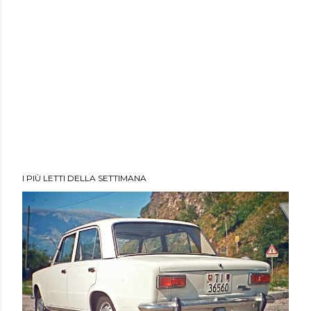
I PIÙ LETTI DELLA SETTIMANA