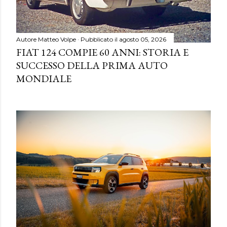
Autore
Matteo Volpe
Pubblicato il
agosto 05, 2026
FIAT 124 COMPIE 60 ANNI: STORIA E
SUCCESSO DELLA PRIMA AUTO
MONDIALE