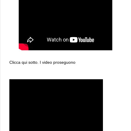
Clicca qui sotto. I video proseguono