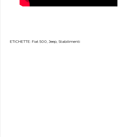
ETICHETTE:
Fiat 500
Jeep
Stabilimenti