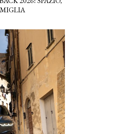
ACK 2026: SPAZIO,
AMIGLIA