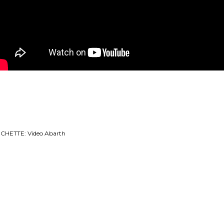
ICHETTE:
Video Abarth