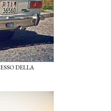
CESSO DELLA