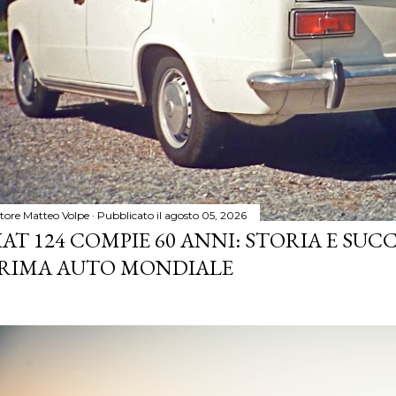
tore
Matteo Volpe
Pubblicato il
agosto 05, 2026
IAT 124 COMPIE 60 ANNI: STORIA E SUC
RIMA AUTO MONDIALE