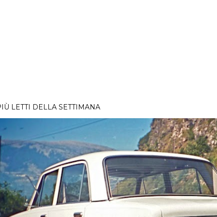
PIÙ LETTI DELLA SETTIMANA