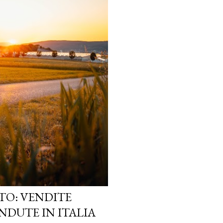
TO: VENDITE
NDUTE IN ITALIA