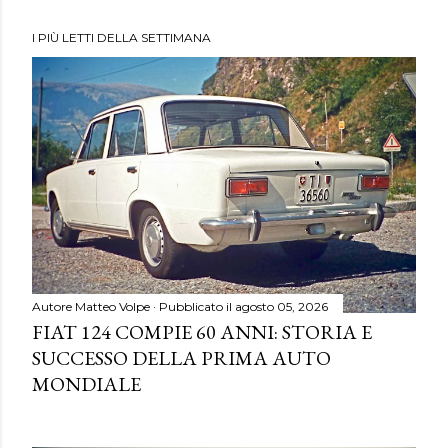
I PIÙ LETTI DELLA SETTIMANA
Autore
Matteo Volpe
Pubblicato il
agosto 05, 2026
FIAT 124 COMPIE 60 ANNI: STORIA E
SUCCESSO DELLA PRIMA AUTO
MONDIALE