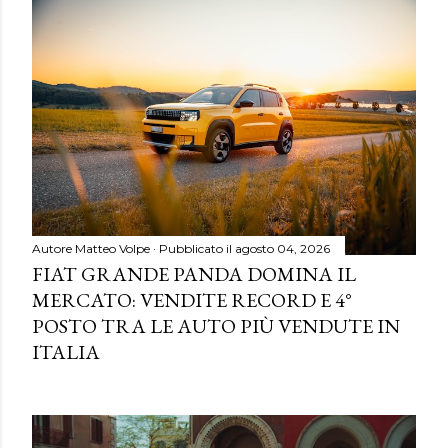
Autore
Matteo Volpe
Pubblicato il
agosto 04, 2026
FIAT GRANDE PANDA DOMINA IL
MERCATO: VENDITE RECORD E 4°
POSTO TRA LE AUTO PIÙ VENDUTE IN
ITALIA