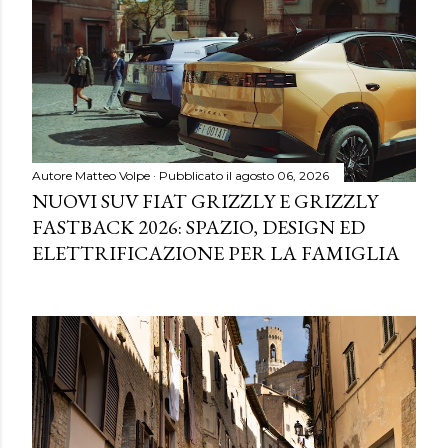
Autore
Matteo Volpe
Pubblicato il
agosto 06, 2026
NUOVI SUV FIAT GRIZZLY E GRIZZLY
FASTBACK 2026: SPAZIO, DESIGN ED
ELETTRIFICAZIONE PER LA FAMIGLIA