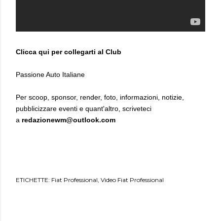
Clicca qui per collegarti al Club
Passione Auto Italiane
Per scoop, sponsor, render, foto, informazioni, notizie,
pubblicizzare eventi e quant'altro, scriveteci
a
redazionewm@outlook.com
ETICHETTE:
Fiat Professional
Video Fiat Professional