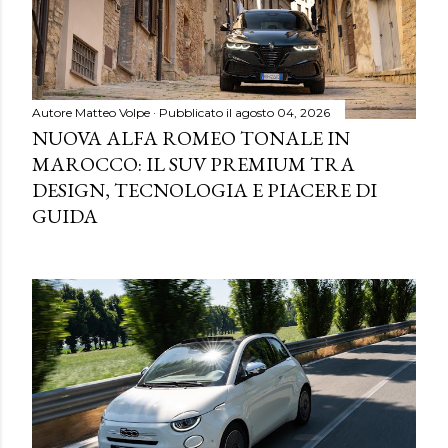
Autore
Matteo Volpe
Pubblicato il
agosto 04, 2026
NUOVA ALFA ROMEO TONALE IN
MAROCCO: IL SUV PREMIUM TRA
DESIGN, TECNOLOGIA E PIACERE DI
GUIDA