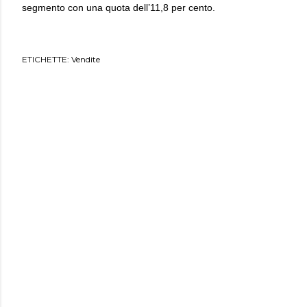
segmento con una quota dell’11,8 per cento.
ETICHETTE:
Vendite