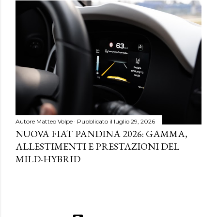
Autore
Matteo Volpe
Pubblicato il
luglio 29, 2026
NUOVA FIAT PANDINA 2026: GAMMA,
ALLESTIMENTI E PRESTAZIONI DEL
MILD-HYBRID