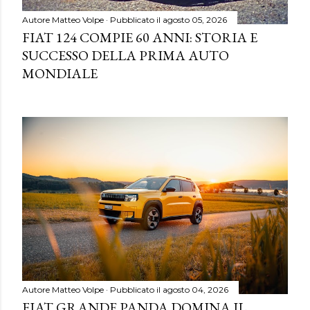
Autore
Matteo Volpe
Pubblicato il
agosto 05, 2026
FIAT 124 COMPIE 60 ANNI: STORIA E
SUCCESSO DELLA PRIMA AUTO
MONDIALE
Autore
Matteo Volpe
Pubblicato il
agosto 04, 2026
FIAT GRANDE PANDA DOMINA IL