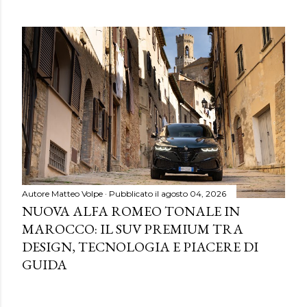
Autore
Matteo Volpe
Pubblicato il
agosto 04, 2026
NUOVA ALFA ROMEO TONALE IN
MAROCCO: IL SUV PREMIUM TRA
DESIGN, TECNOLOGIA E PIACERE DI
GUIDA