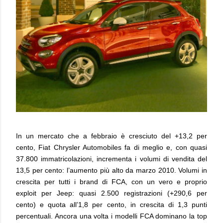
In un mercato che a febbraio è cresciuto del +13,2 per
cento, Fiat Chrysler Automobiles fa di meglio e, con quasi
37.800 immatricolazioni, incrementa i volumi di vendita del
13,5 per cento: l’aumento più alto da marzo 2010. Volumi in
crescita per tutti i brand di FCA, con un vero e proprio
exploit per Jeep: quasi 2.500 registrazioni (+290,6 per
cento) e quota all’1,8 per cento, in crescita di 1,3 punti
percentuali. Ancora una volta i modelli FCA dominano la top