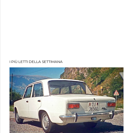
I PIÙ LETTI DELLA SETTIMANA