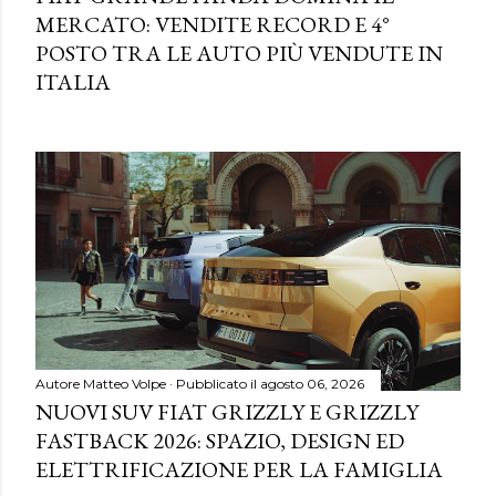
MERCATO: VENDITE RECORD E 4°
POSTO TRA LE AUTO PIÙ VENDUTE IN
ITALIA
Autore
Matteo Volpe
Pubblicato il
agosto 06, 2026
NUOVI SUV FIAT GRIZZLY E GRIZZLY
FASTBACK 2026: SPAZIO, DESIGN ED
ELETTRIFICAZIONE PER LA FAMIGLIA