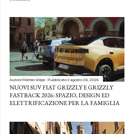
Autore
Matteo Volpe
Pubblicato il
agosto 06, 2026
NUOVI SUV FIAT GRIZZLY E GRIZZLY
FASTBACK 2026: SPAZIO, DESIGN ED
ELETTRIFICAZIONE PER LA FAMIGLIA