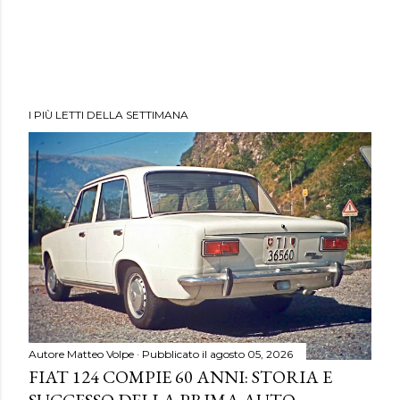
I PIÙ LETTI DELLA SETTIMANA
Autore
Matteo Volpe
Pubblicato il
agosto 05, 2026
FIAT 124 COMPIE 60 ANNI: STORIA E