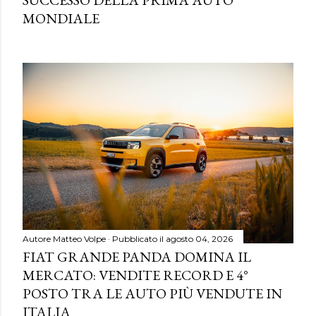
SUCCESSO DELLA PRIMA AUTO
MONDIALE
Autore
Matteo Volpe
Pubblicato il
agosto 04, 2026
FIAT GRANDE PANDA DOMINA IL
MERCATO: VENDITE RECORD E 4°
POSTO TRA LE AUTO PIÙ VENDUTE IN
ITALIA