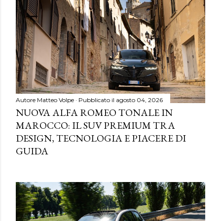
Autore
Matteo Volpe
Pubblicato il
agosto 04, 2026
NUOVA ALFA ROMEO TONALE IN
MAROCCO: IL SUV PREMIUM TRA
DESIGN, TECNOLOGIA E PIACERE DI
GUIDA