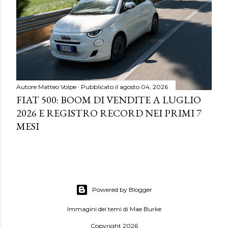
Autore
Matteo Volpe
Pubblicato il
agosto 04, 2026
FIAT 500: BOOM DI VENDITE A LUGLIO
2026 E REGISTRO RECORD NEI PRIMI 7
MESI
Powered by Blogger
Immagini dei temi di
Mae Burke
Copyright 2026