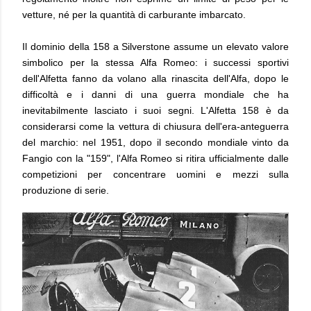
vetture, né per la quantità di carburante imbarcato.
Il dominio della 158 a Silverstone assume un elevato valore
simbolico per la stessa Alfa Romeo: i successi sportivi
dell'Alfetta fanno da volano alla rinascita dell'Alfa, dopo le
difficoltà e i danni di una guerra mondiale che ha
inevitabilmente lasciato i suoi segni. L'Alfetta 158 è da
considerarsi come la vettura di chiusura dell'era-anteguerra
del marchio: nel 1951, dopo il secondo mondiale vinto da
Fangio con la "159", l'Alfa Romeo si ritira ufficialmente dalle
competizioni per concentrare uomini e mezzi sulla
produzione di serie.