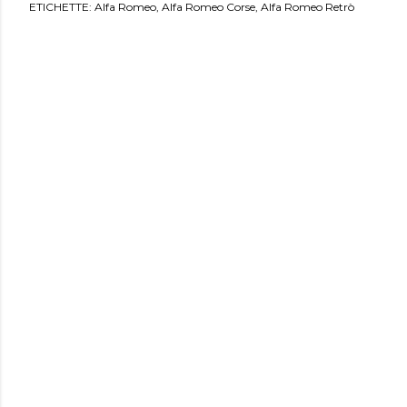
ETICHETTE:
Alfa Romeo
Alfa Romeo Corse
Alfa Romeo Retrò