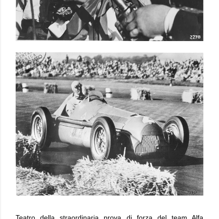
Teatro della straordinaria prova di forza del team Alfa