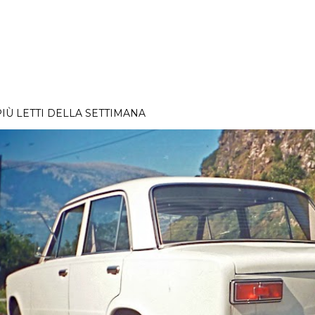
PIÙ LETTI DELLA SETTIMANA