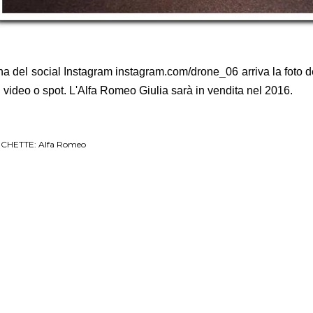
na del social Instagram
instagram.com/drone_06
arriva la foto 
 video o spot. L'Alfa Romeo Giulia sarà in vendita nel 2016.
ICHETTE:
Alfa Romeo