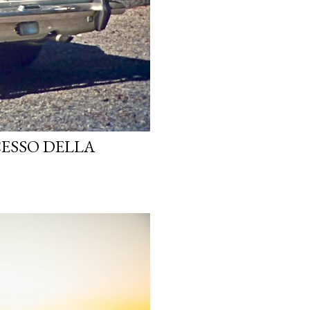
CESSO DELLA