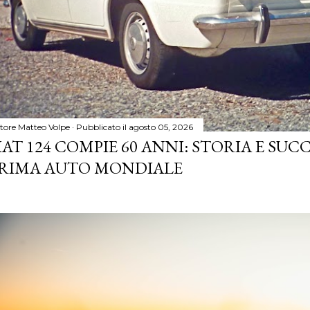
tore
Matteo Volpe
Pubblicato il
agosto 05, 2026
IAT 124 COMPIE 60 ANNI: STORIA E SUC
RIMA AUTO MONDIALE