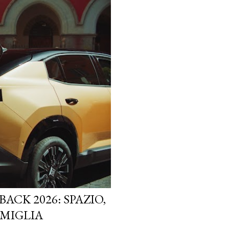
ACK 2026: SPAZIO,
AMIGLIA