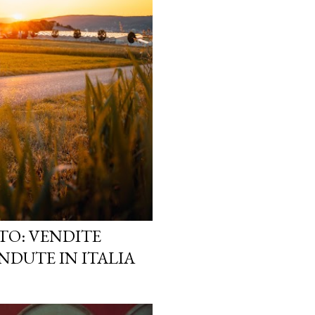
TO: VENDITE
NDUTE IN ITALIA