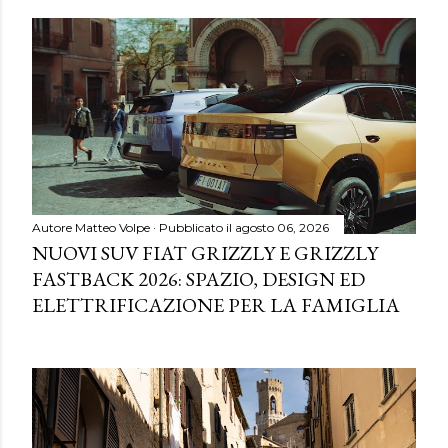
Autore
Matteo Volpe
Pubblicato il
agosto 06, 2026
NUOVI SUV FIAT GRIZZLY E GRIZZLY
FASTBACK 2026: SPAZIO, DESIGN ED
ELETTRIFICAZIONE PER LA FAMIGLIA