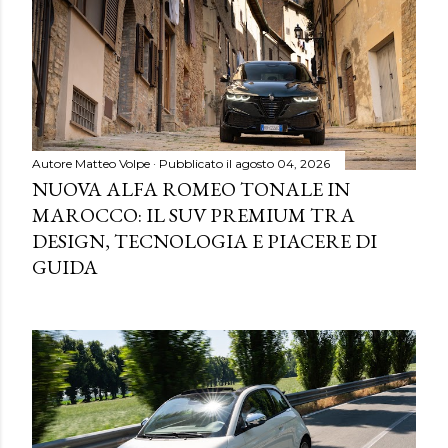
Autore
Matteo Volpe
Pubblicato il
agosto 04, 2026
NUOVA ALFA ROMEO TONALE IN
MAROCCO: IL SUV PREMIUM TRA
DESIGN, TECNOLOGIA E PIACERE DI
GUIDA