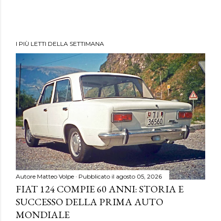
I PIÙ LETTI DELLA SETTIMANA
Autore
Matteo Volpe
Pubblicato il
agosto 05, 2026
FIAT 124 COMPIE 60 ANNI: STORIA E
SUCCESSO DELLA PRIMA AUTO
MONDIALE