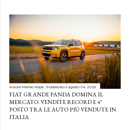
Autore
Matteo Volpe
Pubblicato il
agosto 04, 2026
FIAT GRANDE PANDA DOMINA IL
MERCATO: VENDITE RECORD E 4°
POSTO TRA LE AUTO PIÙ VENDUTE IN
ITALIA