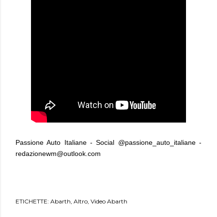
Passione Auto Italiane - Social @passione_auto_italiane -
redazionewm@outlook.com
ETICHETTE:
Abarth
Altro
Video Abarth