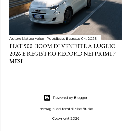
Autore
Matteo Volpe
Pubblicato il
agosto 04, 2026
FIAT 500: BOOM DI VENDITE A LUGLIO
2026 E REGISTRO RECORD NEI PRIMI 7
MESI
Powered by Blogger
Immagini dei temi di
Mae Burke
Copyright 2026