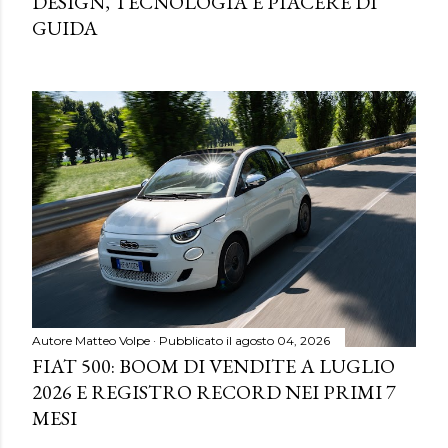
DESIGN, TECNOLOGIA E PIACERE DI
GUIDA
Autore
Matteo Volpe
Pubblicato il
agosto 04, 2026
FIAT 500: BOOM DI VENDITE A LUGLIO
2026 E REGISTRO RECORD NEI PRIMI 7
MESI