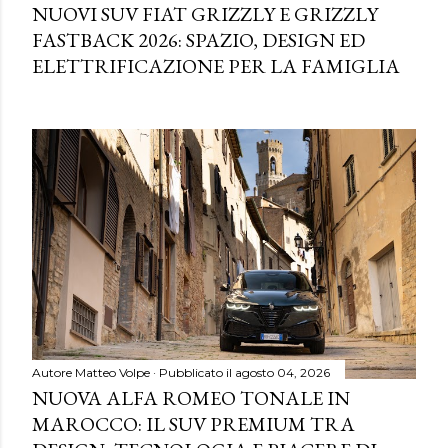
NUOVI SUV FIAT GRIZZLY E GRIZZLY
FASTBACK 2026: SPAZIO, DESIGN ED
ELETTRIFICAZIONE PER LA FAMIGLIA
Autore
Matteo Volpe
Pubblicato il
agosto 04, 2026
NUOVA ALFA ROMEO TONALE IN
MAROCCO: IL SUV PREMIUM TRA