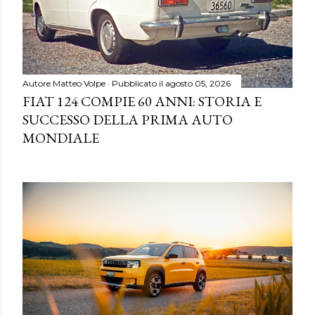
Autore
Matteo Volpe
Pubblicato il
agosto 05, 2026
FIAT 124 COMPIE 60 ANNI: STORIA E
SUCCESSO DELLA PRIMA AUTO
MONDIALE