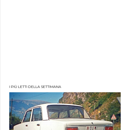
I PIÙ LETTI DELLA SETTIMANA