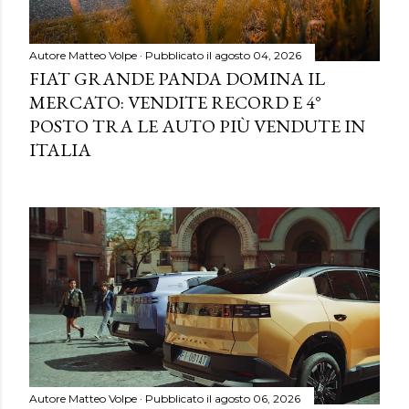
Autore
Matteo Volpe
Pubblicato il
agosto 04, 2026
FIAT GRANDE PANDA DOMINA IL
MERCATO: VENDITE RECORD E 4°
POSTO TRA LE AUTO PIÙ VENDUTE IN
ITALIA
Autore
Matteo Volpe
Pubblicato il
agosto 06, 2026