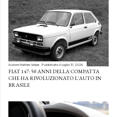
Autore
Matteo Volpe
Pubblicato il
luglio 31, 2026
FIAT 147: 50 ANNI DELLA COMPATTA
CHE HA RIVOLUZIONATO L'AUTO IN
BRASILE