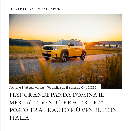
I PIÙ LETTI DELLA SETTIMANA
Autore
Matteo Volpe
Pubblicato il
agosto 04, 2026
FIAT GRANDE PANDA DOMINA IL
MERCATO: VENDITE RECORD E 4°
POSTO TRA LE AUTO PIÙ VENDUTE IN
ITALIA