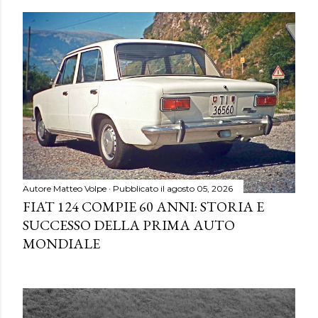
Autore
Matteo Volpe
Pubblicato il
agosto 05, 2026
FIAT 124 COMPIE 60 ANNI: STORIA E
SUCCESSO DELLA PRIMA AUTO
MONDIALE