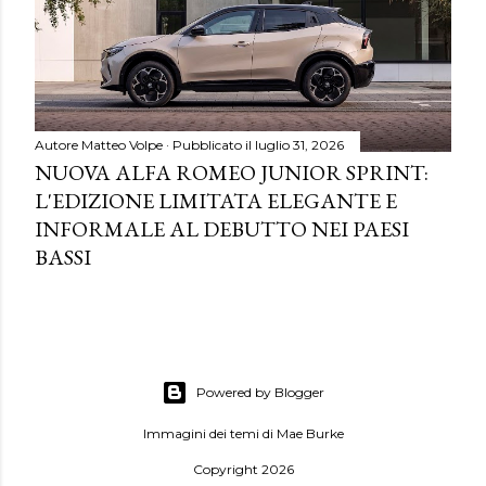
Autore
Matteo Volpe
Pubblicato il
luglio 31, 2026
NUOVA ALFA ROMEO JUNIOR SPRINT:
L'EDIZIONE LIMITATA ELEGANTE E
INFORMALE AL DEBUTTO NEI PAESI
BASSI
Powered by Blogger
Immagini dei temi di
Mae Burke
Copyright 2026