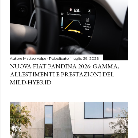
Autore
Matteo Volpe
Pubblicato il
luglio 29, 2026
NUOVA FIAT PANDINA 2026: GAMMA,
ALLESTIMENTI E PRESTAZIONI DEL
MILD-HYBRID