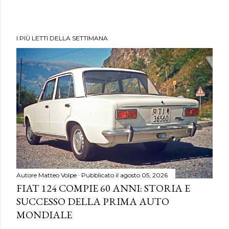
I PIÙ LETTI DELLA SETTIMANA
Autore
Matteo Volpe
Pubblicato il
agosto 05, 2026
FIAT 124 COMPIE 60 ANNI: STORIA E
SUCCESSO DELLA PRIMA AUTO
MONDIALE