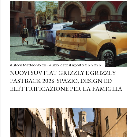
Autore
Matteo Volpe
Pubblicato il
agosto 06, 2026
NUOVI SUV FIAT GRIZZLY E GRIZZLY
FASTBACK 2026: SPAZIO, DESIGN ED
ELETTRIFICAZIONE PER LA FAMIGLIA