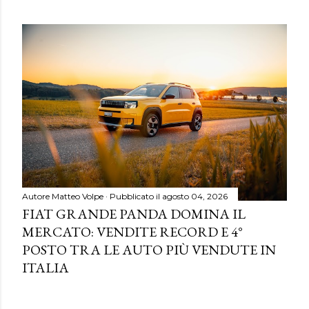
Autore
Matteo Volpe
Pubblicato il
agosto 04, 2026
FIAT GRANDE PANDA DOMINA IL
MERCATO: VENDITE RECORD E 4°
POSTO TRA LE AUTO PIÙ VENDUTE IN
ITALIA