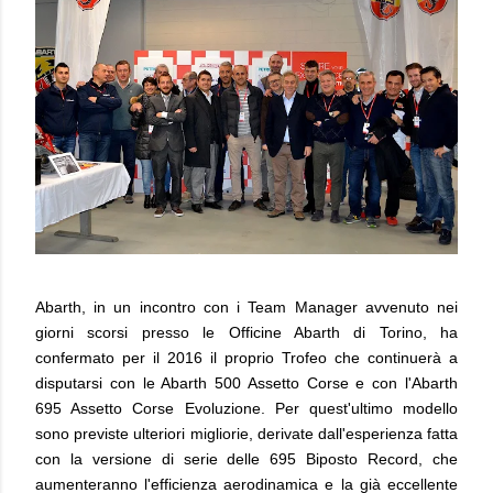
Abarth, in un incontro con i Team Manager avvenuto nei
giorni scorsi presso le Officine Abarth di Torino, ha
confermato per il 2016 il proprio Trofeo che continuerà a
disputarsi con le Abarth 500 Assetto Corse e con l'Abarth
695 Assetto Corse Evoluzione. Per quest'ultimo modello
sono previste ulteriori migliorie, derivate dall'esperienza fatta
con la versione di serie delle 695 Biposto Record, che
aumenteranno l'efficienza aerodinamica e la già eccellente