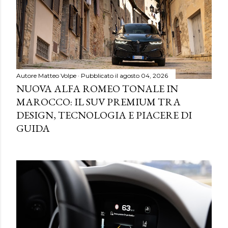
Autore
Matteo Volpe
Pubblicato il
agosto 04, 2026
NUOVA ALFA ROMEO TONALE IN
MAROCCO: IL SUV PREMIUM TRA
DESIGN, TECNOLOGIA E PIACERE DI
GUIDA