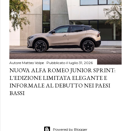
Autore
Matteo Volpe
Pubblicato il
luglio 31, 2026
NUOVA ALFA ROMEO JUNIOR SPRINT:
L'EDIZIONE LIMITATA ELEGANTE E
INFORMALE AL DEBUTTO NEI PAESI
BASSI
Powered by Blogger