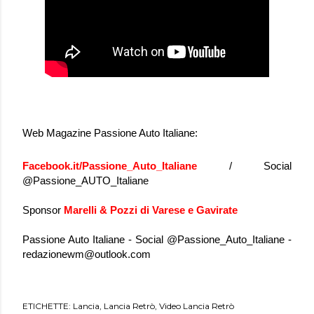
Web Magazine Passione Auto Italiane:
Facebook.it/Passione_Auto_Italiane
/ Social
@Passione_AUTO_Italiane
Sponsor
Marelli & Pozzi di Varese e Gavirate
Passione Auto Italiane - Social @Passione_Auto_Italiane -
redazionewm@outlook.com
ETICHETTE:
Lancia
Lancia Retrò
Video Lancia Retrò