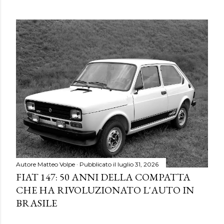
Autore
Matteo Volpe
Pubblicato il
luglio 31, 2026
FIAT 147: 50 ANNI DELLA COMPATTA
CHE HA RIVOLUZIONATO L'AUTO IN
BRASILE