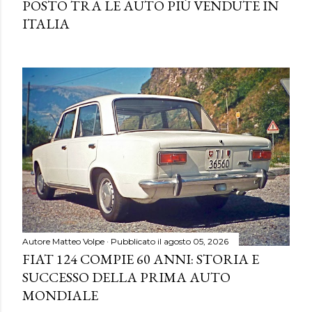
POSTO TRA LE AUTO PIÙ VENDUTE IN
ITALIA
Autore
Matteo Volpe
Pubblicato il
agosto 05, 2026
FIAT 124 COMPIE 60 ANNI: STORIA E
SUCCESSO DELLA PRIMA AUTO
MONDIALE