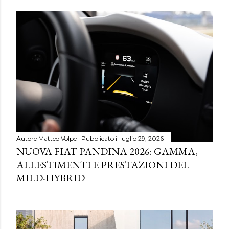
Autore
Matteo Volpe
Pubblicato il
luglio 29, 2026
NUOVA FIAT PANDINA 2026: GAMMA,
ALLESTIMENTI E PRESTAZIONI DEL
MILD-HYBRID