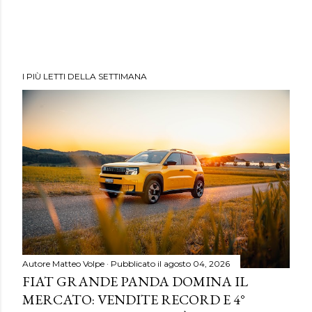
I PIÙ LETTI DELLA SETTIMANA
Autore
Matteo Volpe
Pubblicato il
agosto 04, 2026
FIAT GRANDE PANDA DOMINA IL
MERCATO: VENDITE RECORD E 4°