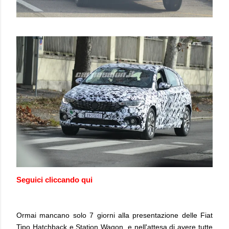
Seguici cliccando qui
Ormai mancano solo 7 giorni alla presentazione delle Fiat
Tipo Hatchback e Station Wagon, e nell'attesa di avere tutte