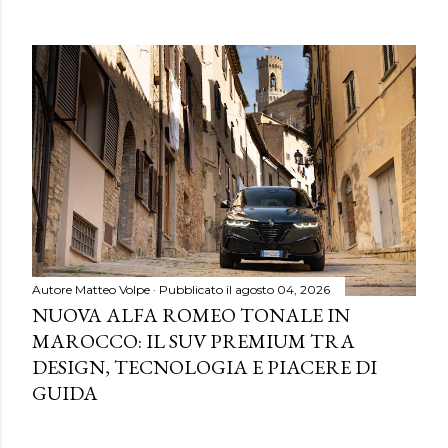
Autore
Matteo Volpe
Pubblicato il
agosto 04, 2026
NUOVA ALFA ROMEO TONALE IN
MAROCCO: IL SUV PREMIUM TRA
DESIGN, TECNOLOGIA E PIACERE DI
GUIDA