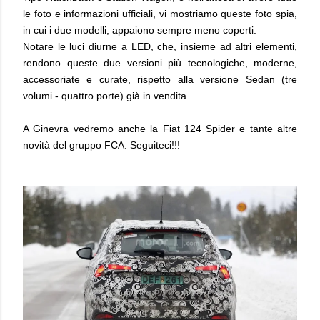
le foto e informazioni ufficiali, vi mostriamo queste foto spia,
in cui i due modelli, appaiono sempre meno coperti.
Notare le luci diurne a LED, che, insieme ad altri elementi,
rendono queste due versioni più tecnologiche, moderne,
accessoriate e curate, rispetto alla versione Sedan (tre
volumi - quattro porte) già in vendita.
A Ginevra vedremo anche la Fiat 124 Spider e tante altre
novità del gruppo FCA. Seguiteci!!!