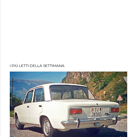
I PIÙ LETTI DELLA SETTIMANA