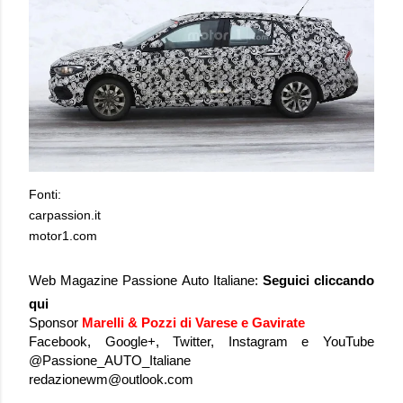
Fonti:
carpassion.it
motor1.com
Web Magazine Passione Auto Italiane:
Seguici cliccando
qui
Sponsor
Marelli & Pozzi di Varese e Gavirate
Facebook, Google+, Twitter, Instagram e YouTube
@Passione_AUTO_Italiane
redazionewm@outlook.com