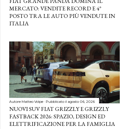
FIAT GRANDE PANDA DOMINA IL
MERCATO: VENDITE RECORD E 4°
POSTO TRA LE AUTO PIÙ VENDUTE IN
ITALIA
Autore
Matteo Volpe
Pubblicato il
agosto 06, 2026
NUOVI SUV FIAT GRIZZLY E GRIZZLY
FASTBACK 2026: SPAZIO, DESIGN ED
ELETTRIFICAZIONE PER LA FAMIGLIA