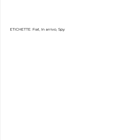
ETICHETTE:
Fiat
In arrivo
Spy