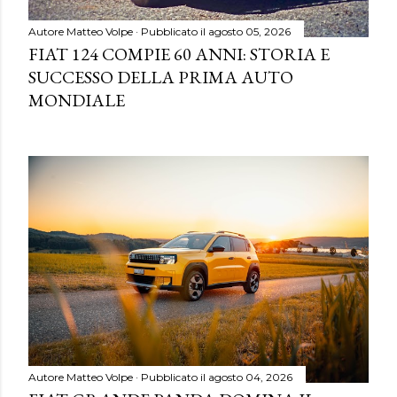
Autore
Matteo Volpe
Pubblicato il
agosto 05, 2026
FIAT 124 COMPIE 60 ANNI: STORIA E
SUCCESSO DELLA PRIMA AUTO
MONDIALE
Autore
Matteo Volpe
Pubblicato il
agosto 04, 2026