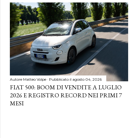
Autore
Matteo Volpe
Pubblicato il
agosto 04, 2026
FIAT 500: BOOM DI VENDITE A LUGLIO
2026 E REGISTRO RECORD NEI PRIMI 7
MESI