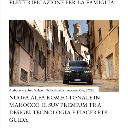
ELETTRIFICAZIONE PER LA FAMIGLIA
Autore
Matteo Volpe
Pubblicato il
agosto 04, 2026
NUOVA ALFA ROMEO TONALE IN
MAROCCO: IL SUV PREMIUM TRA
DESIGN, TECNOLOGIA E PIACERE DI
GUIDA