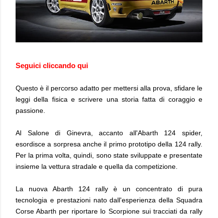
Seguici cliccando qui
Questo è il percorso adatto per mettersi alla prova, sfidare le
leggi della fisica e scrivere una storia fatta di coraggio e
passione.
Al Salone di Ginevra, accanto all'Abarth 124 spider,
esordisce a sorpresa anche il primo prototipo della 124 rally.
Per la prima volta, quindi, sono state sviluppate e presentate
insieme la vettura stradale e quella da competizione.
La nuova Abarth 124 rally è un concentrato di pura
tecnologia e prestazioni nato dall'esperienza della Squadra
Corse Abarth per riportare lo Scorpione sui tracciati da rally