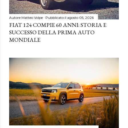
Autore
Matteo Volpe
Pubblicato il
agosto 05, 2026
FIAT 124 COMPIE 60 ANNI: STORIA E
SUCCESSO DELLA PRIMA AUTO
MONDIALE