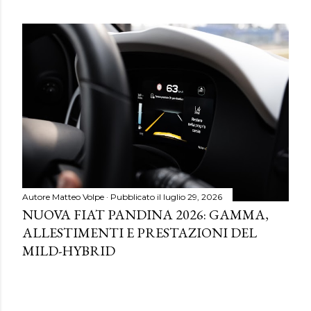
Autore
Matteo Volpe
Pubblicato il
luglio 29, 2026
NUOVA FIAT PANDINA 2026: GAMMA,
ALLESTIMENTI E PRESTAZIONI DEL
MILD-HYBRID