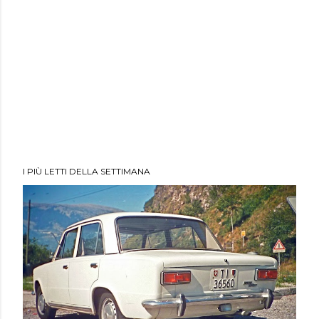
I PIÙ LETTI DELLA SETTIMANA