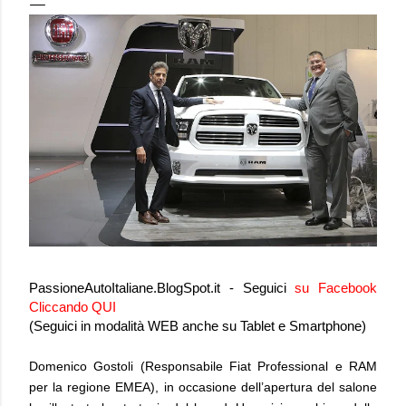
PassioneAutoItaliane.BlogSpot.it - Seguici
su
Facebook
Cliccando QUI
(Seguici in modalità WEB anche su Tablet e Smartphone)
Domenico Gostoli (Responsabile Fiat Professional e RAM
per la regione EMEA), in occasione dell’apertura del salone