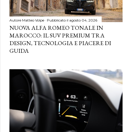
Autore
Matteo Volpe
Pubblicato il
agosto 04, 2026
NUOVA ALFA ROMEO TONALE IN
MAROCCO: IL SUV PREMIUM TRA
DESIGN, TECNOLOGIA E PIACERE DI
GUIDA