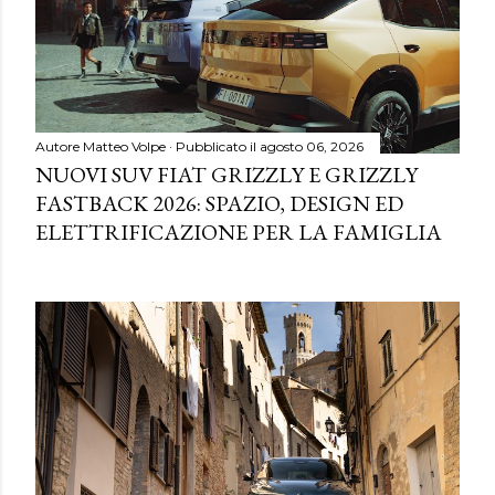
Autore
Matteo Volpe
Pubblicato il
agosto 06, 2026
NUOVI SUV FIAT GRIZZLY E GRIZZLY
FASTBACK 2026: SPAZIO, DESIGN ED
ELETTRIFICAZIONE PER LA FAMIGLIA