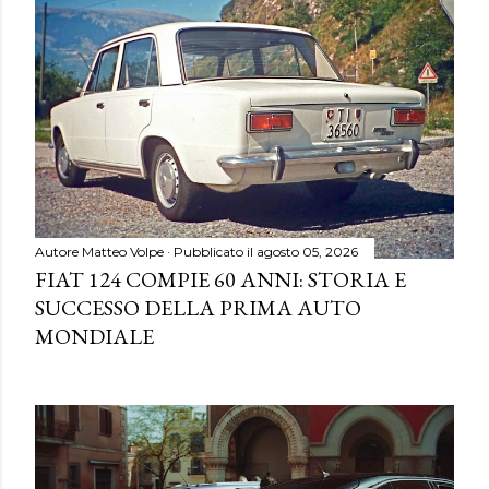
Autore
Matteo Volpe
Pubblicato il
agosto 05, 2026
FIAT 124 COMPIE 60 ANNI: STORIA E
SUCCESSO DELLA PRIMA AUTO
MONDIALE