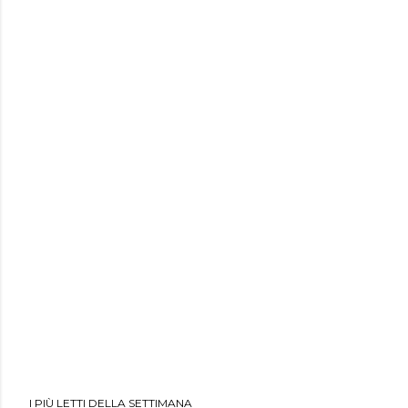
I PIÙ LETTI DELLA SETTIMANA