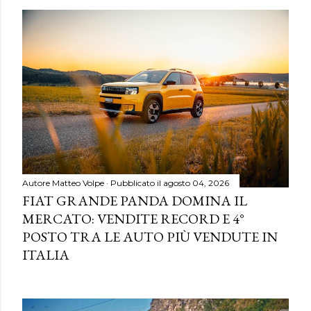
Autore
Matteo Volpe
Pubblicato il
agosto 04, 2026
FIAT GRANDE PANDA DOMINA IL
MERCATO: VENDITE RECORD E 4°
POSTO TRA LE AUTO PIÙ VENDUTE IN
ITALIA