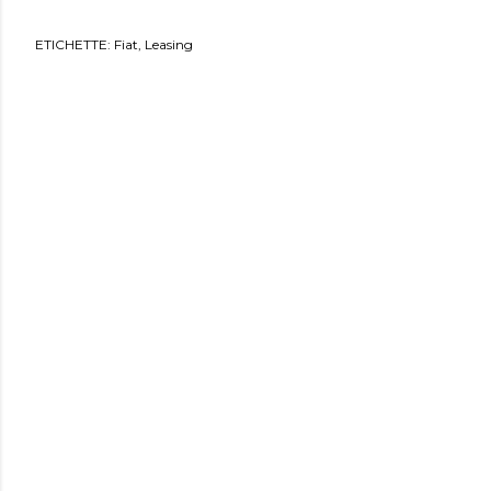
ETICHETTE:
Fiat
Leasing