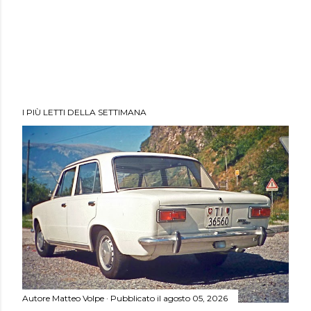
I PIÙ LETTI DELLA SETTIMANA
Autore
Matteo Volpe
Pubblicato il
agosto 05, 2026