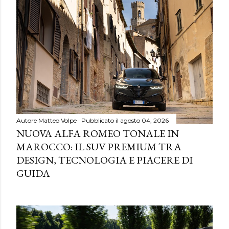
Autore
Matteo Volpe
Pubblicato il
agosto 04, 2026
NUOVA ALFA ROMEO TONALE IN
MAROCCO: IL SUV PREMIUM TRA
DESIGN, TECNOLOGIA E PIACERE DI
GUIDA