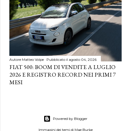
Autore
Matteo Volpe
Pubblicato il
agosto 04, 2026
FIAT 500: BOOM DI VENDITE A LUGLIO
2026 E REGISTRO RECORD NEI PRIMI 7
MESI
Powered by Blogger
Immagini dei temi di
Mae Burke