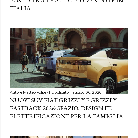
POSTO TRA LE AUTO PIÙ VENDUTE IN
ITALIA
Autore
Matteo Volpe
Pubblicato il
agosto 06, 2026
NUOVI SUV FIAT GRIZZLY E GRIZZLY
FASTBACK 2026: SPAZIO, DESIGN ED
ELETTRIFICAZIONE PER LA FAMIGLIA