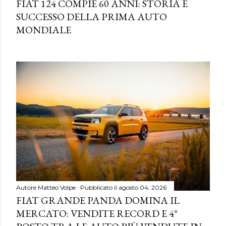
FIAT 124 COMPIE 60 ANNI: STORIA E
SUCCESSO DELLA PRIMA AUTO
MONDIALE
Autore
Matteo Volpe
Pubblicato il
agosto 04, 2026
FIAT GRANDE PANDA DOMINA IL
MERCATO: VENDITE RECORD E 4°