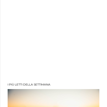
I PIÙ LETTI DELLA SETTIMANA