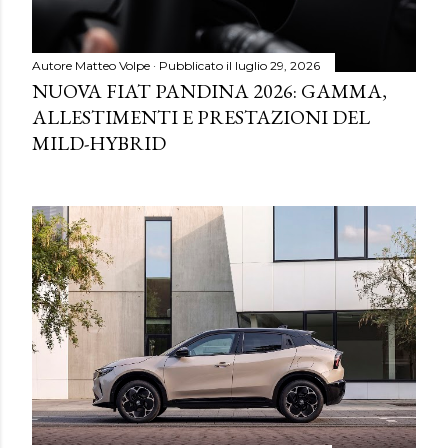
Autore
Matteo Volpe
Pubblicato il
luglio 29, 2026
NUOVA FIAT PANDINA 2026: GAMMA,
ALLESTIMENTI E PRESTAZIONI DEL
MILD-HYBRID