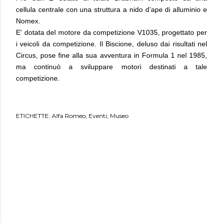
cellula centrale con una struttura a nido d’ape di alluminio e
Nomex.
E' dotata del motore da competizione V1035, progettato per
i veicoli da competizione. Il Biscione, deluso dai risultati nel
Circus, pose fine alla sua avventura in Formula 1 nel 1985,
ma continuò a sviluppare motori destinati a tale
competizione.
ETICHETTE:
Alfa Romeo
Eventi
Museo