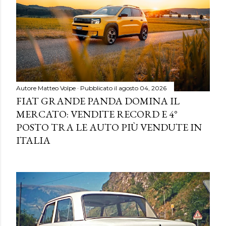
Autore
Matteo Volpe
Pubblicato il
agosto 04, 2026
FIAT GRANDE PANDA DOMINA IL
MERCATO: VENDITE RECORD E 4°
POSTO TRA LE AUTO PIÙ VENDUTE IN
ITALIA