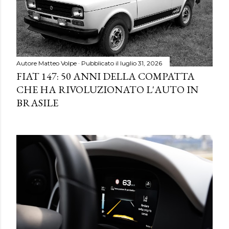
Autore
Matteo Volpe
Pubblicato il
luglio 31, 2026
FIAT 147: 50 ANNI DELLA COMPATTA
CHE HA RIVOLUZIONATO L'AUTO IN
BRASILE