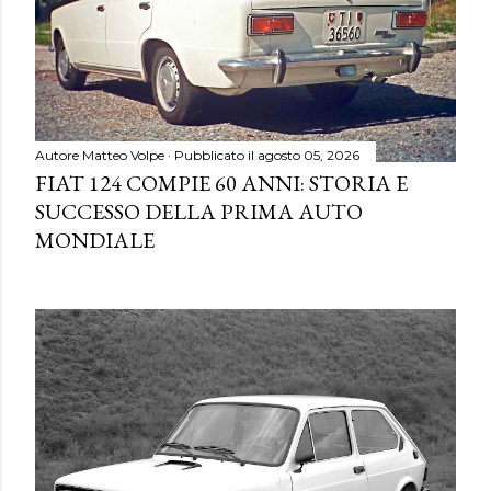
Autore
Matteo Volpe
Pubblicato il
agosto 05, 2026
FIAT 124 COMPIE 60 ANNI: STORIA E
SUCCESSO DELLA PRIMA AUTO
MONDIALE