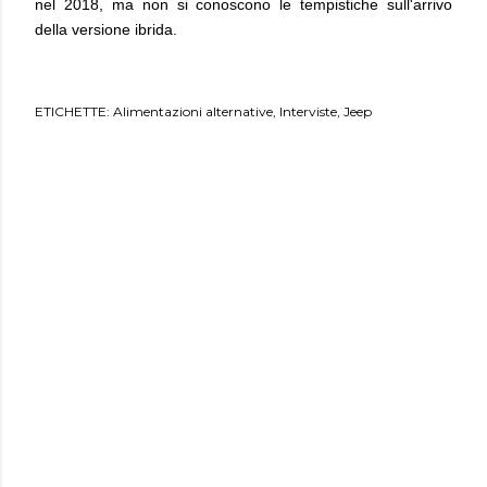
nel 2018, ma non si conoscono le tempistiche sull'arrivo
della versione ibrida.
ETICHETTE:
Alimentazioni alternative
Interviste
Jeep