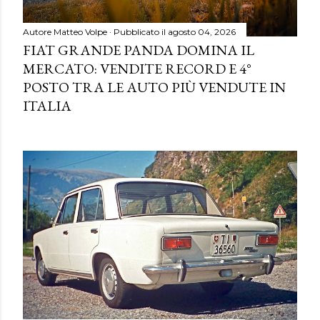
Autore
Matteo Volpe
Pubblicato il
agosto 04, 2026
FIAT GRANDE PANDA DOMINA IL
MERCATO: VENDITE RECORD E 4°
POSTO TRA LE AUTO PIÙ VENDUTE IN
ITALIA