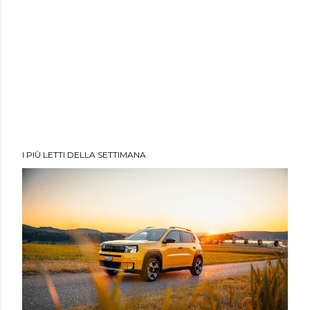
I PIÙ LETTI DELLA SETTIMANA