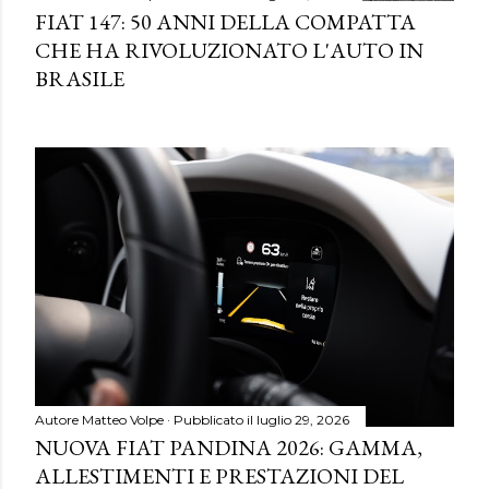
FIAT 147: 50 ANNI DELLA COMPATTA
CHE HA RIVOLUZIONATO L'AUTO IN
BRASILE
Autore
Matteo Volpe
Pubblicato il
luglio 29, 2026
NUOVA FIAT PANDINA 2026: GAMMA,
ALLESTIMENTI E PRESTAZIONI DEL