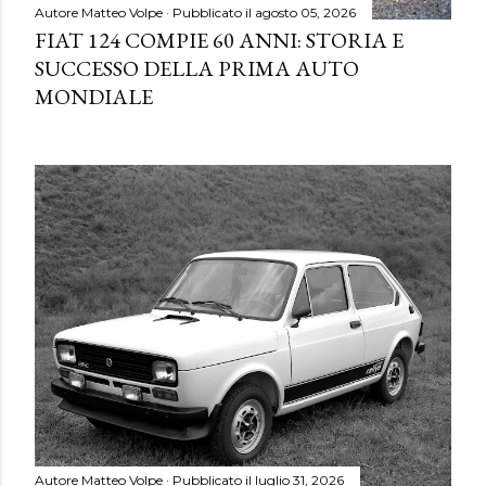
Autore
Matteo Volpe
Pubblicato il
agosto 05, 2026
FIAT 124 COMPIE 60 ANNI: STORIA E
SUCCESSO DELLA PRIMA AUTO
MONDIALE
Autore
Matteo Volpe
Pubblicato il
luglio 31, 2026