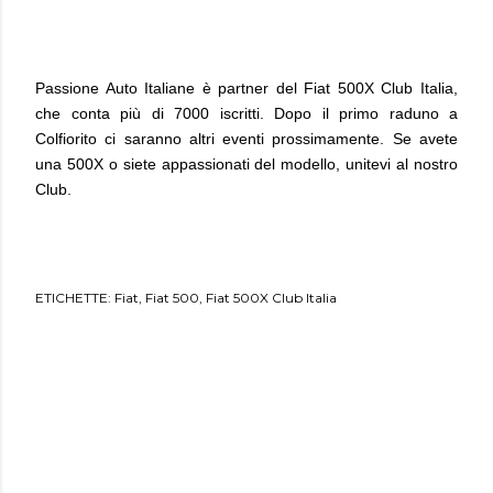
Passione Auto Italiane è partner del Fiat 500X Club Italia,
che conta più di 7000 iscritti. Dopo il primo raduno a
Colfiorito ci saranno altri eventi prossimamente. Se avete
una 500X o siete appassionati del modello, unitevi al nostro
Club.
ETICHETTE:
Fiat
Fiat 500
Fiat 500X Club Italia