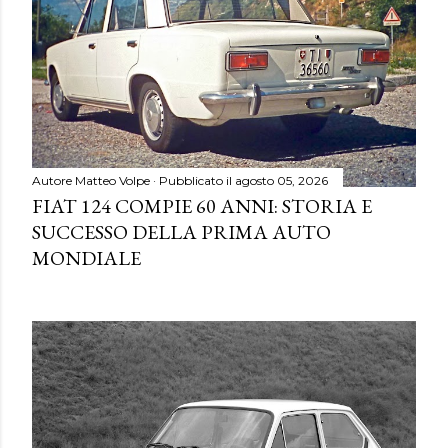
Autore
Matteo Volpe
Pubblicato il
agosto 05, 2026
FIAT 124 COMPIE 60 ANNI: STORIA E
SUCCESSO DELLA PRIMA AUTO
MONDIALE