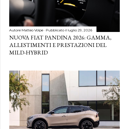
Autore
Matteo Volpe
Pubblicato il
luglio 29, 2026
NUOVA FIAT PANDINA 2026: GAMMA,
ALLESTIMENTI E PRESTAZIONI DEL
MILD-HYBRID