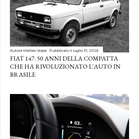
Autore
Matteo Volpe
Pubblicato il
luglio 31, 2026
FIAT 147: 50 ANNI DELLA COMPATTA
CHE HA RIVOLUZIONATO L'AUTO IN
BRASILE