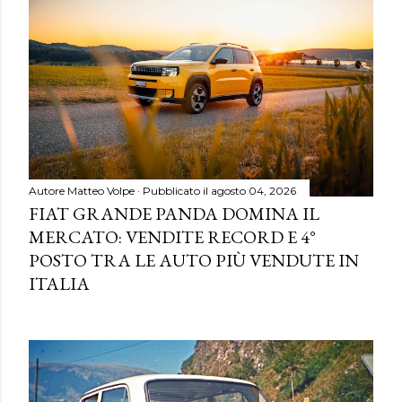
Autore
Matteo Volpe
Pubblicato il
agosto 04, 2026
FIAT GRANDE PANDA DOMINA IL
MERCATO: VENDITE RECORD E 4°
POSTO TRA LE AUTO PIÙ VENDUTE IN
ITALIA