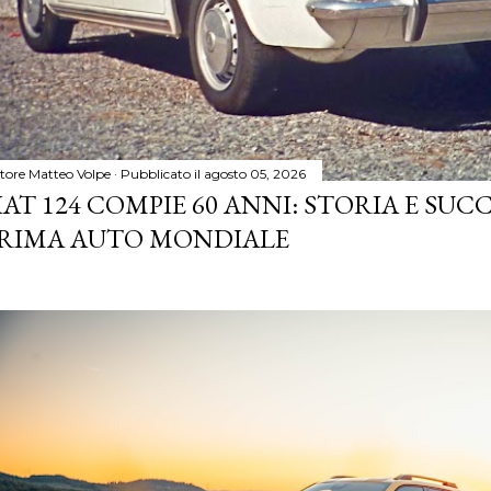
tore
Matteo Volpe
Pubblicato il
agosto 05, 2026
IAT 124 COMPIE 60 ANNI: STORIA E SUC
RIMA AUTO MONDIALE