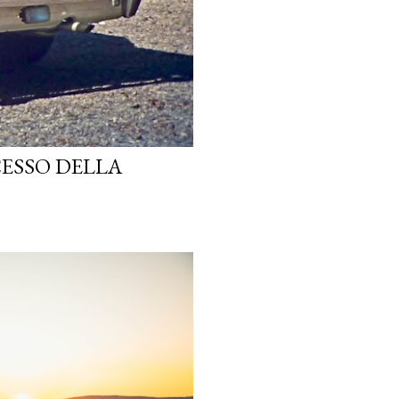
CESSO DELLA