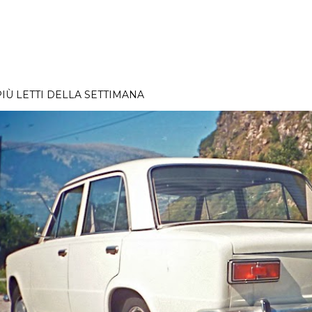
PIÙ LETTI DELLA SETTIMANA