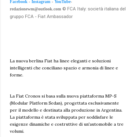
Facebook
-
Instagram
-
YouTube
-
© FCA Italy: società italiana del
redazionewm@outlook.com
gruppo FCA - Fiat Ambassador
La nuova berlina Fiat ha linee eleganti e soluzioni
intelligenti che conciliano spazio e armonia di linee e
forme.
La Fiat Cronos si basa sulla nuova piattaforma MP-S
(Modular Platform Sedan), progettata esclusivamente
per il modello e destinata alla produzione in Argentina.
La piattaforma è stata sviluppata per soddisfare le
esigenze dinamiche e costruttive di un'automobile a tre
volumi.