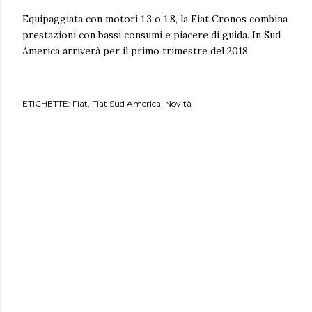
Equipaggiata con motori 1.3 o 1.8, la Fiat Cronos combina
prestazioni con bassi consumi e piacere di guida. In Sud
America arriverà per il primo trimestre del 2018.
ETICHETTE:
Fiat
Fiat Sud America
Novità