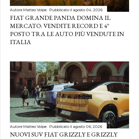
Autore
Matteo Volpe
Pubblicato il
agosto 04, 2026
FIAT GRANDE PANDA DOMINA IL
MERCATO: VENDITE RECORD E 4°
POSTO TRA LE AUTO PIÙ VENDUTE IN
ITALIA
Autore
Matteo Volpe
Pubblicato il
agosto 06, 2026
NUOVI SUV FIAT GRIZZLY E GRIZZLY