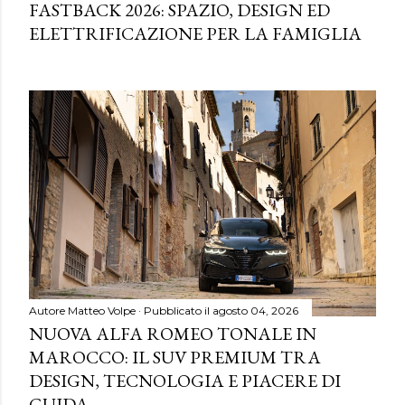
FASTBACK 2026: SPAZIO, DESIGN ED
ELETTRIFICAZIONE PER LA FAMIGLIA
Autore
Matteo Volpe
Pubblicato il
agosto 04, 2026
NUOVA ALFA ROMEO TONALE IN
MAROCCO: IL SUV PREMIUM TRA
DESIGN, TECNOLOGIA E PIACERE DI
GUIDA