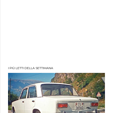
I PIÙ LETTI DELLA SETTIMANA