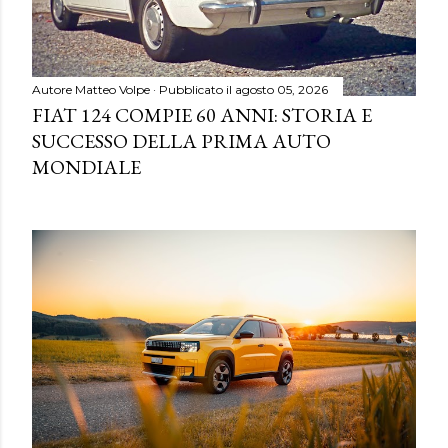
Autore
Matteo Volpe
Pubblicato il
agosto 05, 2026
FIAT 124 COMPIE 60 ANNI: STORIA E
SUCCESSO DELLA PRIMA AUTO
MONDIALE