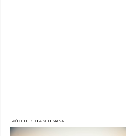
I PIÙ LETTI DELLA SETTIMANA