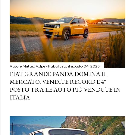
Autore
Matteo Volpe
Pubblicato il
agosto 04, 2026
FIAT GRANDE PANDA DOMINA IL
MERCATO: VENDITE RECORD E 4°
POSTO TRA LE AUTO PIÙ VENDUTE IN
ITALIA