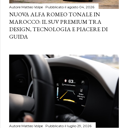
Autore
Matteo Volpe
Pubblicato il
agosto 04, 2026
NUOVA ALFA ROMEO TONALE IN
MAROCCO: IL SUV PREMIUM TRA
DESIGN, TECNOLOGIA E PIACERE DI
GUIDA
Autore
Matteo Volpe
Pubblicato il
luglio 29, 2026