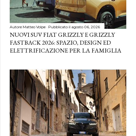
Autore
Matteo Volpe
Pubblicato il
agosto 06, 2026
NUOVI SUV FIAT GRIZZLY E GRIZZLY
FASTBACK 2026: SPAZIO, DESIGN ED
ELETTRIFICAZIONE PER LA FAMIGLIA