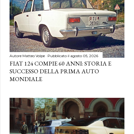
Autore
Matteo Volpe
Pubblicato il
agosto 05, 2026
FIAT 124 COMPIE 60 ANNI: STORIA E
SUCCESSO DELLA PRIMA AUTO
MONDIALE