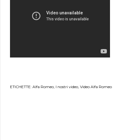
ETICHETTE:
Alfa Romeo
I nostri video
Video Alfa Romeo