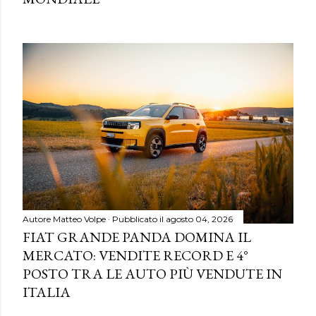
Autore
Matteo Volpe
Pubblicato il
agosto 04, 2026
FIAT GRANDE PANDA DOMINA IL
MERCATO: VENDITE RECORD E 4°
POSTO TRA LE AUTO PIÙ VENDUTE IN
ITALIA