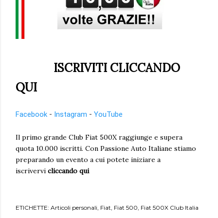
ISCRIVITI CLICCANDO
QUI
Facebook
-
Instagram
-
YouTube
Il primo grande Club Fiat 500X raggiunge e supera
quota 10.000 iscritti. Con Passione Auto Italiane stiamo
preparando un evento a cui potete iniziare a
iscrivervi
cliccando qui
ETICHETTE:
Articoli personali
Fiat
Fiat 500
Fiat 500X Club Italia