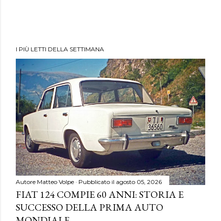
I PIÙ LETTI DELLA SETTIMANA
Autore
Matteo Volpe
Pubblicato il
agosto 05, 2026
FIAT 124 COMPIE 60 ANNI: STORIA E
SUCCESSO DELLA PRIMA AUTO
MONDIALE