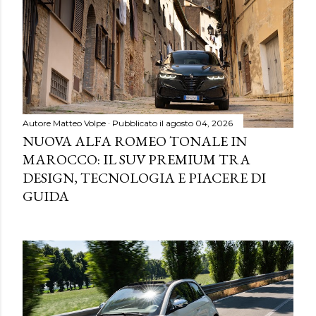
Autore
Matteo Volpe
Pubblicato il
agosto 04, 2026
NUOVA ALFA ROMEO TONALE IN
MAROCCO: IL SUV PREMIUM TRA
DESIGN, TECNOLOGIA E PIACERE DI
GUIDA