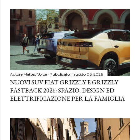
Autore
Matteo Volpe
Pubblicato il
agosto 06, 2026
NUOVI SUV FIAT GRIZZLY E GRIZZLY
FASTBACK 2026: SPAZIO, DESIGN ED
ELETTRIFICAZIONE PER LA FAMIGLIA