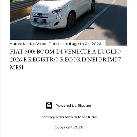
Autore
Matteo Volpe
Pubblicato il
agosto 04, 2026
FIAT 500: BOOM DI VENDITE A LUGLIO
2026 E REGISTRO RECORD NEI PRIMI 7
MESI
Powered by Blogger
Immagini dei temi di
Mae Burke
Copyright 2026