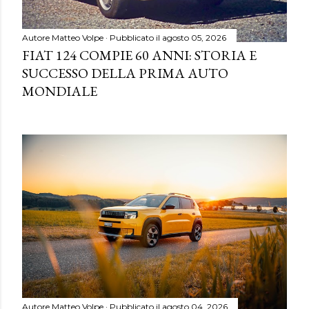
Autore
Matteo Volpe
Pubblicato il
agosto 05, 2026
FIAT 124 COMPIE 60 ANNI: STORIA E
SUCCESSO DELLA PRIMA AUTO
MONDIALE
Autore
Matteo Volpe
Pubblicato il
agosto 04, 2026