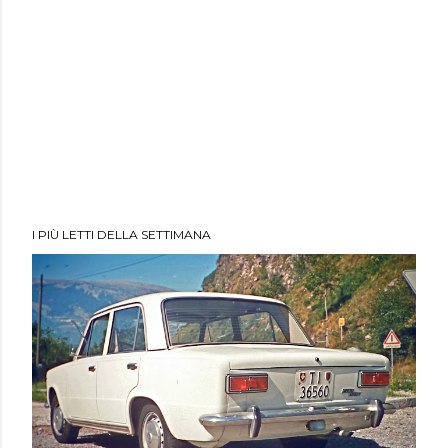
I PIÙ LETTI DELLA SETTIMANA