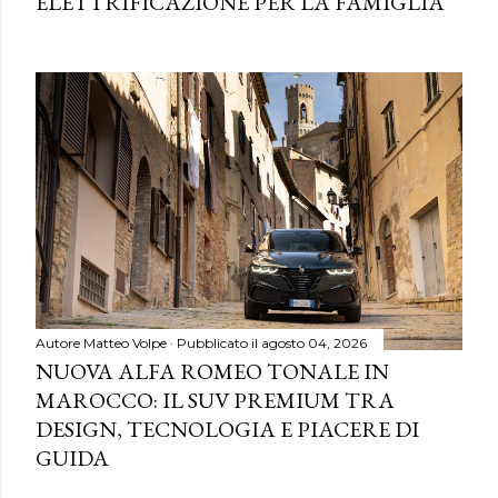
ELETTRIFICAZIONE PER LA FAMIGLIA
Autore
Matteo Volpe
Pubblicato il
agosto 04, 2026
NUOVA ALFA ROMEO TONALE IN
MAROCCO: IL SUV PREMIUM TRA
DESIGN, TECNOLOGIA E PIACERE DI
GUIDA