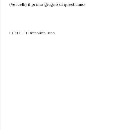
(Vercelli) il primo giugno di quest'anno.
ETICHETTE:
Interviste
Jeep