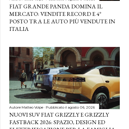
FIAT GRANDE PANDA DOMINA IL
MERCATO: VENDITE RECORD E 4°
POSTO TRA LE AUTO PIÙ VENDUTE IN
ITALIA
Autore
Matteo Volpe
Pubblicato il
agosto 06, 2026
NUOVI SUV FIAT GRIZZLY E GRIZZLY
FASTBACK 2026: SPAZIO, DESIGN ED