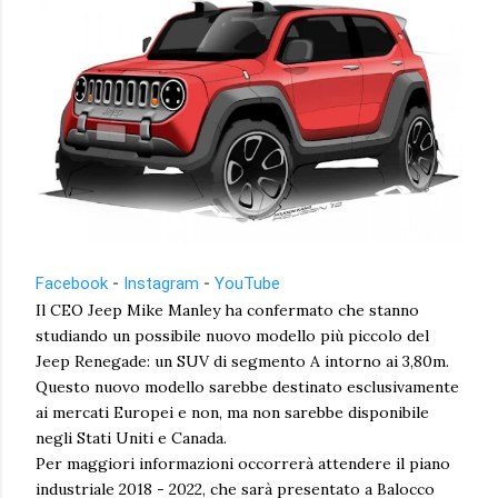
Facebook
-
Instagram
-
YouTube
Il CEO Jeep Mike Manley ha confermato che stanno
studiando un possibile nuovo modello più piccolo del
Jeep Renegade: un SUV di segmento A intorno ai 3,80m.
Questo nuovo modello sarebbe destinato esclusivamente
ai mercati Europei e non, ma non sarebbe disponibile
negli Stati Uniti e Canada.
Per maggiori informazioni occorrerà attendere il piano
industriale 2018 - 2022, che sarà presentato a Balocco