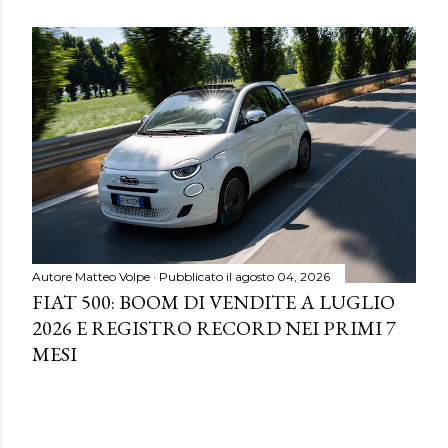
Autore
Matteo Volpe
Pubblicato il
agosto 04, 2026
FIAT 500: BOOM DI VENDITE A LUGLIO
2026 E REGISTRO RECORD NEI PRIMI 7
MESI