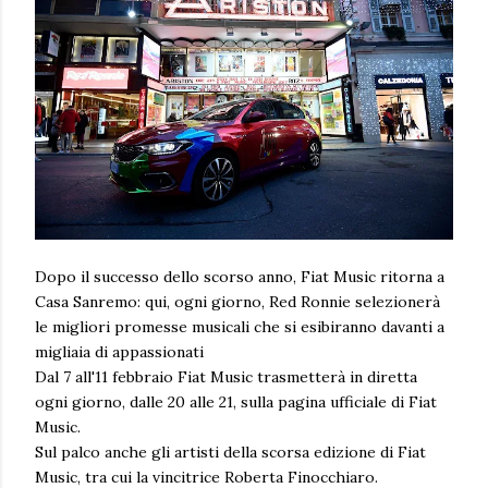
Dopo il successo dello scorso anno, Fiat Music ritorna a
Casa Sanremo: qui, ogni giorno, Red Ronnie selezionerà
le migliori promesse musicali che si esibiranno davanti a
migliaia di appassionati
Dal 7 all'11 febbraio Fiat Music trasmetterà in diretta
ogni giorno, dalle 20 alle 21, sulla pagina ufficiale di Fiat
Music.
Sul palco anche gli artisti della scorsa edizione di Fiat
Music, tra cui la vincitrice Roberta Finocchiaro.