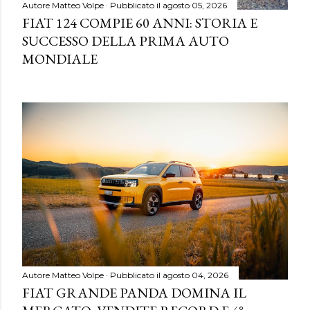
Autore
Matteo Volpe
Pubblicato il
agosto 05, 2026
FIAT 124 COMPIE 60 ANNI: STORIA E
SUCCESSO DELLA PRIMA AUTO
MONDIALE
Autore
Matteo Volpe
Pubblicato il
agosto 04, 2026
FIAT GRANDE PANDA DOMINA IL