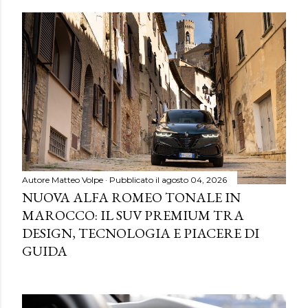
Autore
Matteo Volpe
Pubblicato il
agosto 04, 2026
NUOVA ALFA ROMEO TONALE IN
MAROCCO: IL SUV PREMIUM TRA
DESIGN, TECNOLOGIA E PIACERE DI
GUIDA