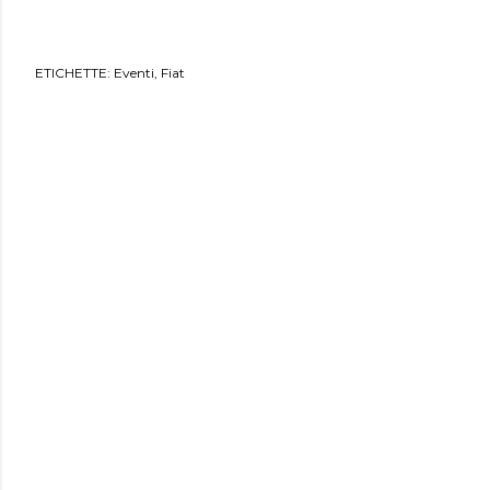
ETICHETTE:
Eventi
Fiat