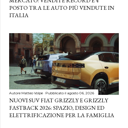
MERCATO: VENDITE RECORD E 4°
POSTO TRA LE AUTO PIÙ VENDUTE IN
ITALIA
Autore
Matteo Volpe
Pubblicato il
agosto 06, 2026
NUOVI SUV FIAT GRIZZLY E GRIZZLY
FASTBACK 2026: SPAZIO, DESIGN ED
ELETTRIFICAZIONE PER LA FAMIGLIA