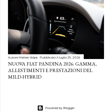
Autore
Matteo Volpe
Pubblicato il
luglio 29, 2026
NUOVA FIAT PANDINA 2026: GAMMA,
ALLESTIMENTI E PRESTAZIONI DEL
MILD-HYBRID
Powered by Blogger