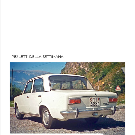
I PIÙ LETTI DELLA SETTIMANA