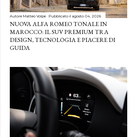
Autore
Matteo Volpe
Pubblicato il
agosto 04, 2026
NUOVA ALFA ROMEO TONALE IN
MAROCCO: IL SUV PREMIUM TRA
DESIGN, TECNOLOGIA E PIACERE DI
GUIDA