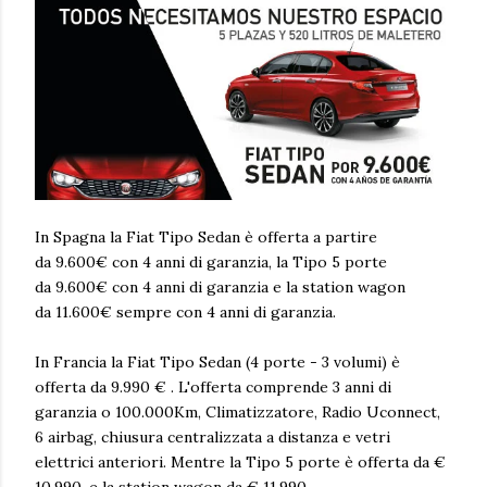
In Spagna la Fiat Tipo Sedan è offerta a partire
da 9.600€ con 4 anni di garanzia, la Tipo 5 porte
da 9.600€ con 4 anni di garanzia e la station wagon
da 11.600€ sempre con 4 anni di garanzia.
In Francia la Fiat Tipo Sedan (4 porte - 3 volumi) è
offerta da 9.990 € . L'offerta comprende 3 anni di
garanzia o 100.000Km, Climatizzatore, Radio Uconnect,
6 airbag, chiusura centralizzata a distanza e vetri
elettrici anteriori. Mentre la Tipo 5 porte è offerta da €