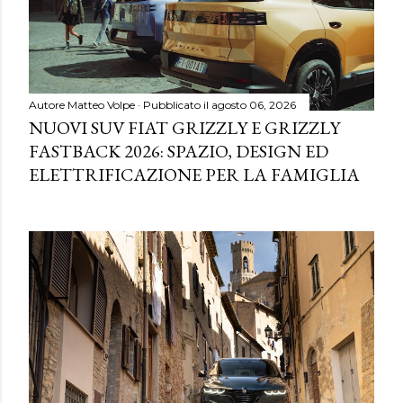
Autore
Matteo Volpe
Pubblicato il
agosto 06, 2026
NUOVI SUV FIAT GRIZZLY E GRIZZLY
FASTBACK 2026: SPAZIO, DESIGN ED
ELETTRIFICAZIONE PER LA FAMIGLIA