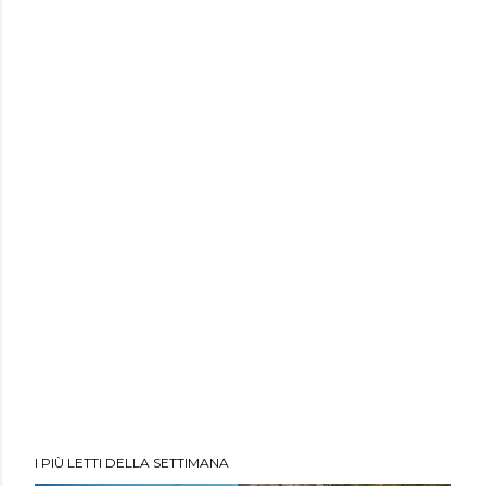
I PIÙ LETTI DELLA SETTIMANA