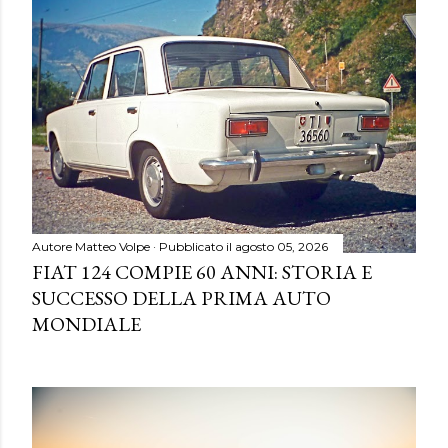
Autore
Matteo Volpe
Pubblicato il
agosto 05, 2026
FIAT 124 COMPIE 60 ANNI: STORIA E
SUCCESSO DELLA PRIMA AUTO
MONDIALE