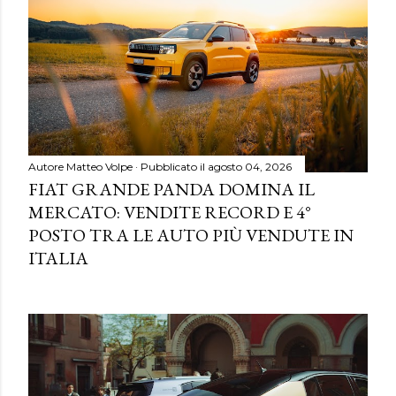
Autore
Matteo Volpe
Pubblicato il
agosto 04, 2026
FIAT GRANDE PANDA DOMINA IL
MERCATO: VENDITE RECORD E 4°
POSTO TRA LE AUTO PIÙ VENDUTE IN
ITALIA