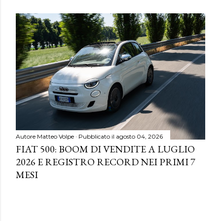
Autore
Matteo Volpe
Pubblicato il
agosto 04, 2026
FIAT 500: BOOM DI VENDITE A LUGLIO
2026 E REGISTRO RECORD NEI PRIMI 7
MESI