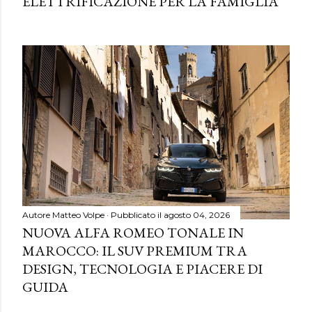
ELETTRIFICAZIONE PER LA FAMIGLIA
Autore
Matteo Volpe
Pubblicato il
agosto 04, 2026
NUOVA ALFA ROMEO TONALE IN
MAROCCO: IL SUV PREMIUM TRA
DESIGN, TECNOLOGIA E PIACERE DI
GUIDA