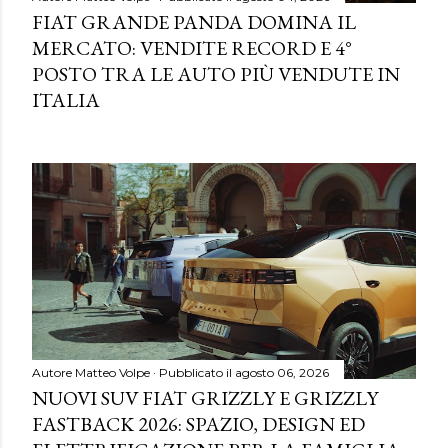
FIAT GRANDE PANDA DOMINA IL
MERCATO: VENDITE RECORD E 4°
POSTO TRA LE AUTO PIÙ VENDUTE IN
ITALIA
Autore
Matteo Volpe
Pubblicato il
agosto 06, 2026
NUOVI SUV FIAT GRIZZLY E GRIZZLY
FASTBACK 2026: SPAZIO, DESIGN ED