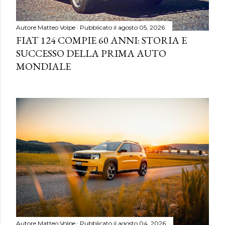
Autore
Matteo Volpe
Pubblicato il
agosto 05, 2026
FIAT 124 COMPIE 60 ANNI: STORIA E
SUCCESSO DELLA PRIMA AUTO
MONDIALE
Autore
Matteo Volpe
Pubblicato il
agosto 04, 2026