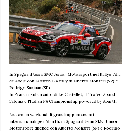
In Spagna il team SMC Junior Motorsport nel Rallye Villa
de Adeje con l'Abarth 124 rally di Alberto Monarri (SP) e
Rodrigo Sanjuán (SP).
In Francia, sul circuito di Le Castellet, il Trofeo Abarth
Selenia e l'Italian F4 Championship powered by Abarth.
Ancora un weekend di grandi appuntamenti
internazionali per Abarth: in Spagna il team SMC Junior
Motorsport difende con Alberto Monarri (SP) e Rodrigo