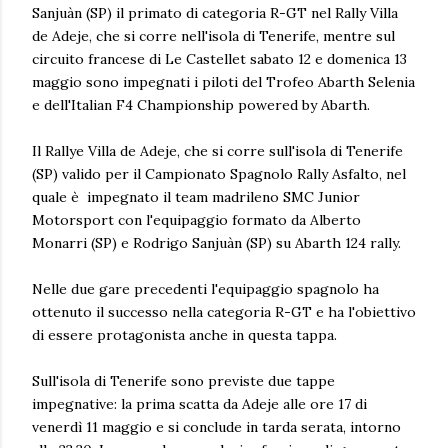
Sanjuàn (SP) il primato di categoria R-GT nel Rally Villa
de Adeje, che si corre nell'isola di Tenerife, mentre sul
circuito francese di Le Castellet sabato 12 e domenica 13
maggio sono impegnati i piloti del Trofeo Abarth Selenia
e dell'Italian F4 Championship powered by Abarth.
Il Rallye Villa de Adeje, che si corre sull'isola di Tenerife
(SP) valido per il Campionato Spagnolo Rally Asfalto, nel
quale è impegnato il team madrileno SMC Junior
Motorsport con l'equipaggio formato da Alberto
Monarri (SP) e Rodrigo Sanjuàn (SP) su Abarth 124 rally.
Nelle due gare precedenti l'equipaggio spagnolo ha
ottenuto il successo nella categoria R-GT e ha l'obiettivo
di essere protagonista anche in questa tappa.
Sull'isola di Tenerife sono previste due tappe
impegnative: la prima scatta da Adeje alle ore 17 di
venerdì 11 maggio e si conclude in tarda serata, intorno