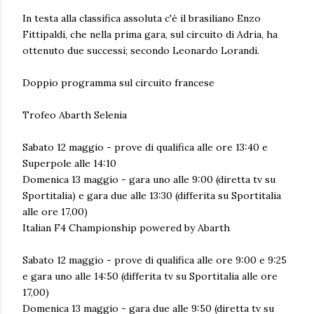
In testa alla classifica assoluta c'è il brasiliano Enzo
Fittipaldi, che nella prima gara, sul circuito di Adria, ha
ottenuto due successi; secondo Leonardo Lorandi.
Doppio programma sul circuito francese
Trofeo Abarth Selenia
Sabato 12 maggio - prove di qualifica alle ore 13:40 e
Superpole alle 14:10
Domenica 13 maggio - gara uno alle 9:00 (diretta tv su
Sportitalia) e gara due alle 13:30 (differita su Sportitalia
alle ore 17,00)
Italian F4 Championship powered by Abarth
Sabato 12 maggio - prove di qualifica alle ore 9:00 e 9:25
e gara uno alle 14:50 (differita tv su Sportitalia alle ore
17,00)
Domenica 13 maggio - gara due alle 9:50 (diretta tv su