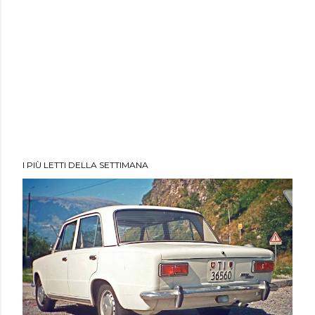
I PIÙ LETTI DELLA SETTIMANA