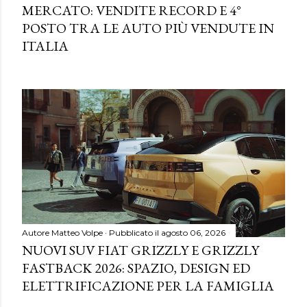
MERCATO: VENDITE RECORD E 4°
POSTO TRA LE AUTO PIÙ VENDUTE IN
ITALIA
Autore
Matteo Volpe
Pubblicato il
agosto 06, 2026
NUOVI SUV FIAT GRIZZLY E GRIZZLY
FASTBACK 2026: SPAZIO, DESIGN ED
ELETTRIFICAZIONE PER LA FAMIGLIA