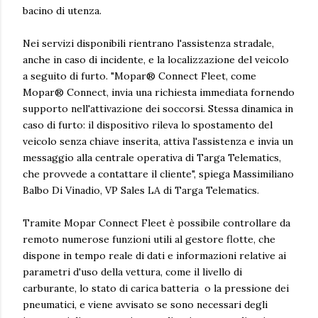
bacino di utenza.
Nei servizi disponibili rientrano l'assistenza stradale,
anche in caso di incidente, e la localizzazione del veicolo
a seguito di furto. "Mopar® Connect Fleet, come
Mopar® Connect, invia una richiesta immediata fornendo
supporto nell'attivazione dei soccorsi. Stessa dinamica in
caso di furto: il dispositivo rileva lo spostamento del
veicolo senza chiave inserita, attiva l'assistenza e invia un
messaggio alla centrale operativa di Targa Telematics,
che provvede a contattare il cliente", spiega Massimiliano
Balbo Di Vinadio, VP Sales LA di Targa Telematics.
Tramite Mopar Connect Fleet è possibile controllare da
remoto numerose funzioni utili al gestore flotte, che
dispone in tempo reale di dati e informazioni relative ai
parametri d'uso della vettura, come il livello di
carburante, lo stato di carica batteria o la pressione dei
pneumatici, e viene avvisato se sono necessari degli