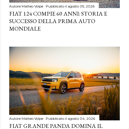
Autore
Matteo Volpe
Pubblicato il
agosto 05, 2026
FIAT 124 COMPIE 60 ANNI: STORIA E
SUCCESSO DELLA PRIMA AUTO
MONDIALE
Autore
Matteo Volpe
Pubblicato il
agosto 04, 2026
FIAT GRANDE PANDA DOMINA IL