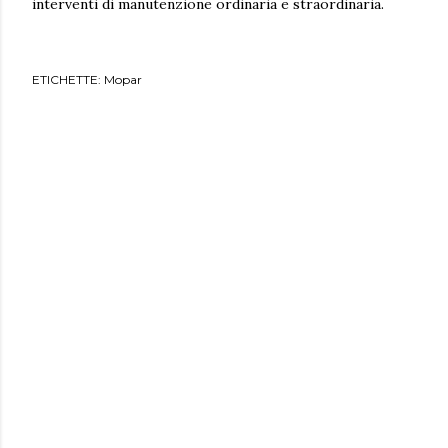
interventi di manutenzione ordinaria e straordinaria.
ETICHETTE:
Mopar