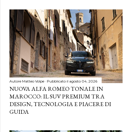
Autore
Matteo Volpe
Pubblicato il
agosto 04, 2026
NUOVA ALFA ROMEO TONALE IN
MAROCCO: IL SUV PREMIUM TRA
DESIGN, TECNOLOGIA E PIACERE DI
GUIDA