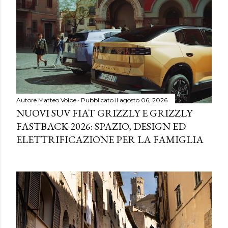
Autore
Matteo Volpe
Pubblicato il
agosto 06, 2026
NUOVI SUV FIAT GRIZZLY E GRIZZLY
FASTBACK 2026: SPAZIO, DESIGN ED
ELETTRIFICAZIONE PER LA FAMIGLIA