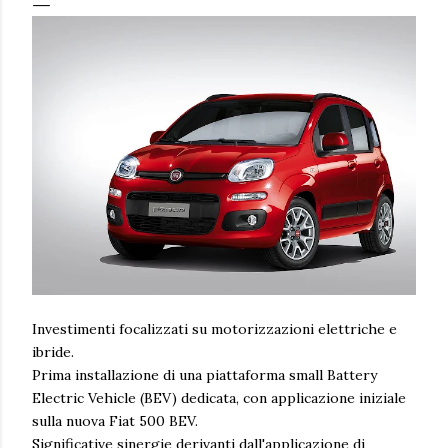
Investimenti focalizzati su motorizzazioni elettriche e
ibride.
Prima installazione di una piattaforma small Battery
Electric Vehicle (BEV) dedicata, con applicazione iniziale
sulla nuova Fiat 500 BEV.
Significative sinergie derivanti dall'applicazione di