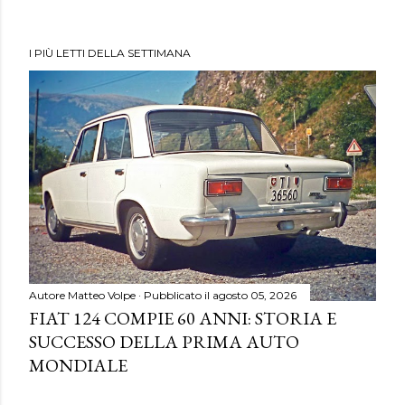
I PIÙ LETTI DELLA SETTIMANA
Autore
Matteo Volpe
Pubblicato il
agosto 05, 2026
FIAT 124 COMPIE 60 ANNI: STORIA E
SUCCESSO DELLA PRIMA AUTO
MONDIALE