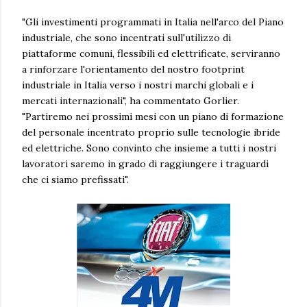
"Gli investimenti programmati in Italia nell'arco del Piano
industriale, che sono incentrati sull'utilizzo di
piattaforme comuni, flessibili ed elettrificate, serviranno
a rinforzare l'orientamento del nostro footprint
industriale in Italia verso i nostri marchi globali e i
mercati internazionali", ha commentato Gorlier.
"Partiremo nei prossimi mesi con un piano di formazione
del personale incentrato proprio sulle tecnologie ibride
ed elettriche. Sono convinto che insieme a tutti i nostri
lavoratori saremo in grado di raggiungere i traguardi
che ci siamo prefissati".