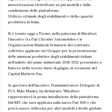
motorizzazioni elettrificate su più modelli e dalla
condivisione delle piattaforme.
Utilizzo ottimale degli stabilimenti e della capacità
produttiva in Italia.
Si è tenuto oggi a Torino, nella palazzina di Mirafiori,
l'incontro tra Fiat Chrysler Automobiles e le
Organizzazioni Sindacali firmatarie del contratto
collettivo applicato nel Gruppo per la presentazione
delle missioni produttive degli stabilimenti italiani
nell'ambito del piano industriale 2018-2022 presentato a
Balocco nello scorso mese di giugno in occasione del
Capital Markets Day.
In apertura dell'incontro, l'Amministratore Delegato di
FCA, Mike Manley, ha dichiarato: "Mirafiori
rappresenterà la prima installazione della piattaforma
full BEV che sarà applicata sulla nuova Fiat 500 e che
potrà essere utilizzata per altri modelli a livello globale.