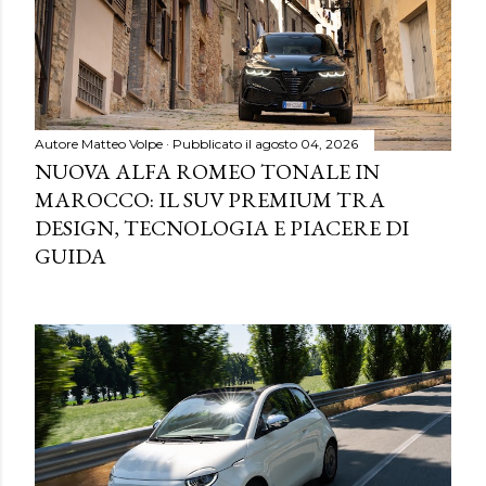
Autore
Matteo Volpe
Pubblicato il
agosto 04, 2026
NUOVA ALFA ROMEO TONALE IN
MAROCCO: IL SUV PREMIUM TRA
DESIGN, TECNOLOGIA E PIACERE DI
GUIDA