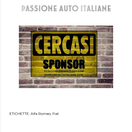
ETICHETTE:
Alfa Romeo
Fiat