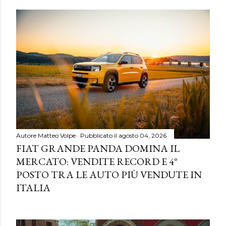
Autore
Matteo Volpe
Pubblicato il
agosto 04, 2026
FIAT GRANDE PANDA DOMINA IL
MERCATO: VENDITE RECORD E 4°
POSTO TRA LE AUTO PIÙ VENDUTE IN
ITALIA