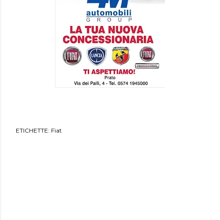
ETICHETTE:
Fiat