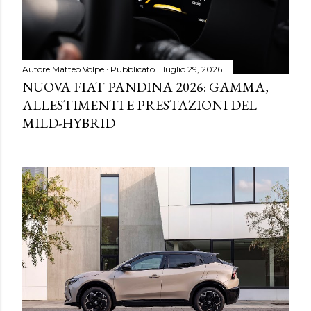
Autore
Matteo Volpe
Pubblicato il
luglio 29, 2026
NUOVA FIAT PANDINA 2026: GAMMA,
ALLESTIMENTI E PRESTAZIONI DEL
MILD-HYBRID