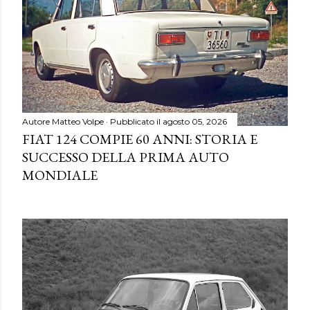
Autore
Matteo Volpe
Pubblicato il
agosto 05, 2026
FIAT 124 COMPIE 60 ANNI: STORIA E
SUCCESSO DELLA PRIMA AUTO
MONDIALE