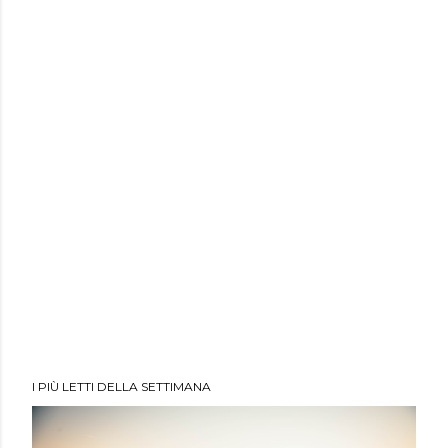
I PIÙ LETTI DELLA SETTIMANA