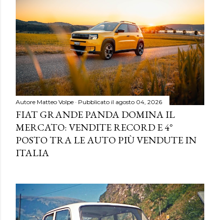
Autore
Matteo Volpe
Pubblicato il
agosto 04, 2026
FIAT GRANDE PANDA DOMINA IL
MERCATO: VENDITE RECORD E 4°
POSTO TRA LE AUTO PIÙ VENDUTE IN
ITALIA