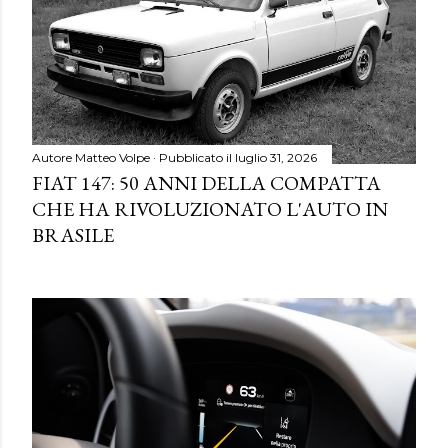
Autore
Matteo Volpe
Pubblicato il
luglio 31, 2026
FIAT 147: 50 ANNI DELLA COMPATTA
CHE HA RIVOLUZIONATO L'AUTO IN
BRASILE