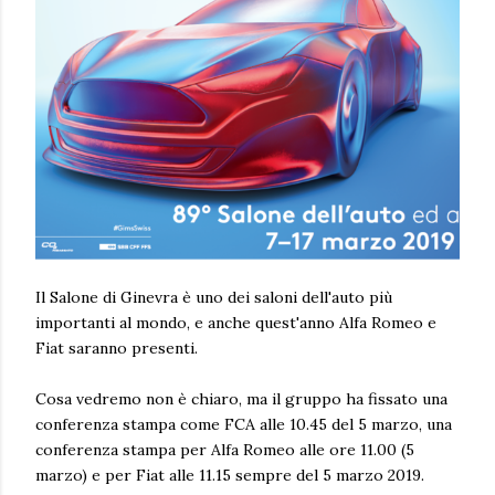
Il Salone di Ginevra è uno dei saloni dell'auto più
importanti al mondo, e anche quest'anno Alfa Romeo e
Fiat saranno presenti.
Cosa vedremo non è chiaro, ma il gruppo ha fissato una
conferenza stampa come FCA alle 10.45 del 5 marzo, una
conferenza stampa per Alfa Romeo alle ore 11.00 (5
marzo) e per Fiat alle 11.15 sempre del 5 marzo 2019.