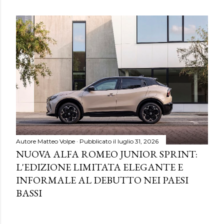
Autore
Matteo Volpe
Pubblicato il
luglio 31, 2026
NUOVA ALFA ROMEO JUNIOR SPRINT:
L'EDIZIONE LIMITATA ELEGANTE E
INFORMALE AL DEBUTTO NEI PAESI
BASSI