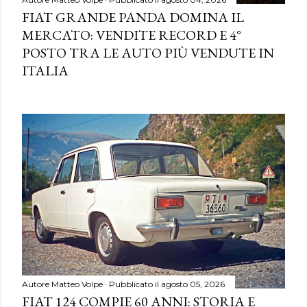
FIAT GRANDE PANDA DOMINA IL
MERCATO: VENDITE RECORD E 4°
POSTO TRA LE AUTO PIÙ VENDUTE IN
ITALIA
Autore
Matteo Volpe
Pubblicato il
agosto 05, 2026
FIAT 124 COMPIE 60 ANNI: STORIA E