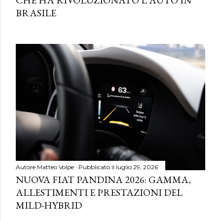
CHE HA RIVOLUZIONATO L'AUTO IN
BRASILE
Autore
Matteo Volpe
Pubblicato il
luglio 29, 2026
NUOVA FIAT PANDINA 2026: GAMMA,
ALLESTIMENTI E PRESTAZIONI DEL
MILD-HYBRID