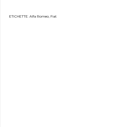
ETICHETTE:
Alfa Romeo
Fiat