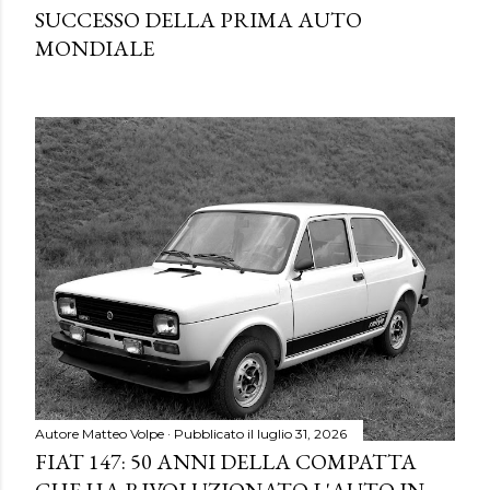
SUCCESSO DELLA PRIMA AUTO
MONDIALE
Autore
Matteo Volpe
Pubblicato il
luglio 31, 2026
FIAT 147: 50 ANNI DELLA COMPATTA