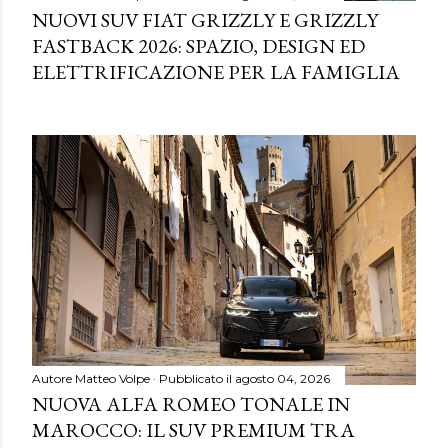
NUOVI SUV FIAT GRIZZLY E GRIZZLY
FASTBACK 2026: SPAZIO, DESIGN ED
ELETTRIFICAZIONE PER LA FAMIGLIA
Autore
Matteo Volpe
Pubblicato il
agosto 04, 2026
NUOVA ALFA ROMEO TONALE IN
MAROCCO: IL SUV PREMIUM TRA