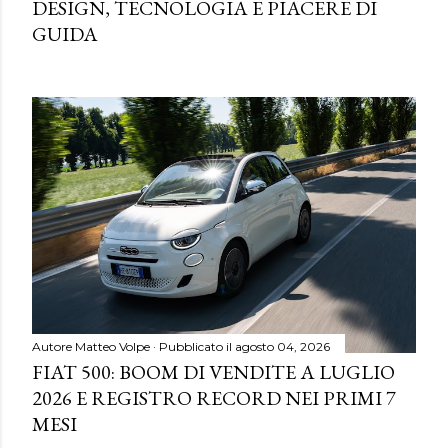
DESIGN, TECNOLOGIA E PIACERE DI
GUIDA
Autore
Matteo Volpe
Pubblicato il
agosto 04, 2026
FIAT 500: BOOM DI VENDITE A LUGLIO
2026 E REGISTRO RECORD NEI PRIMI 7
MESI