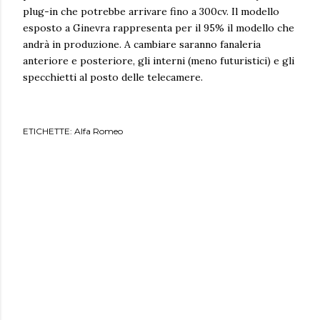
plug-in che potrebbe arrivare fino a 300cv. Il modello
esposto a Ginevra rappresenta per il 95% il modello che
andrà in produzione. A cambiare saranno fanaleria
anteriore e posteriore, gli interni (meno futuristici) e gli
specchietti al posto delle telecamere.
ETICHETTE:
Alfa Romeo