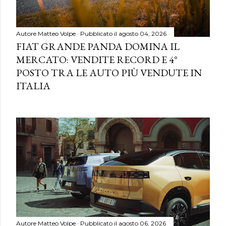
Autore
Matteo Volpe
Pubblicato il
agosto 04, 2026
FIAT GRANDE PANDA DOMINA IL
MERCATO: VENDITE RECORD E 4°
POSTO TRA LE AUTO PIÙ VENDUTE IN
ITALIA
Autore
Matteo Volpe
Pubblicato il
agosto 06, 2026