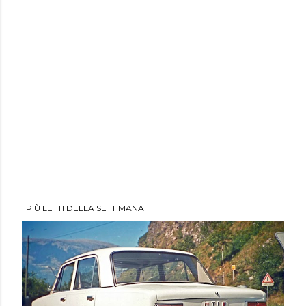
I PIÙ LETTI DELLA SETTIMANA