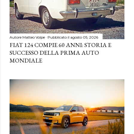
Autore
Matteo Volpe
Pubblicato il
agosto 05, 2026
FIAT 124 COMPIE 60 ANNI: STORIA E
SUCCESSO DELLA PRIMA AUTO
MONDIALE