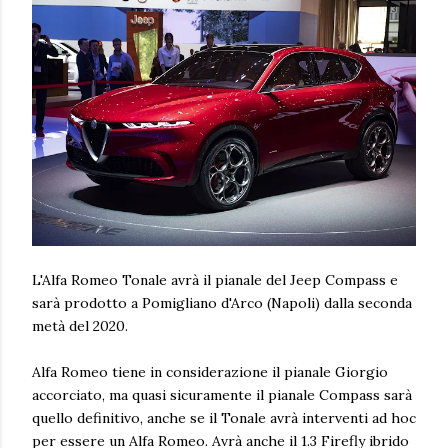
L'Alfa Romeo Tonale avrà il pianale del Jeep Compass e
sarà prodotto a Pomigliano d'Arco (Napoli) dalla seconda
metà del 2020.
Alfa Romeo tiene in considerazione il pianale Giorgio
accorciato, ma quasi sicuramente il pianale Compass sarà
quello definitivo, anche se il Tonale avrà interventi ad hoc
per essere un Alfa Romeo. Avrà anche il 1.3 Firefly ibrido