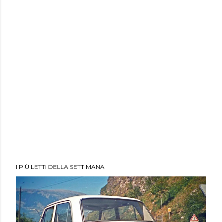
I PIÙ LETTI DELLA SETTIMANA