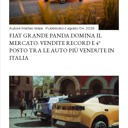
Autore
Matteo Volpe
Pubblicato il
agosto 04, 2026
FIAT GRANDE PANDA DOMINA IL
MERCATO: VENDITE RECORD E 4°
POSTO TRA LE AUTO PIÙ VENDUTE IN
ITALIA