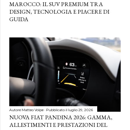
MAROCCO: IL SUV PREMIUM TRA
DESIGN, TECNOLOGIA E PIACERE DI
GUIDA
Autore
Matteo Volpe
Pubblicato il
luglio 29, 2026
NUOVA FIAT PANDINA 2026: GAMMA,
ALLESTIMENTI E PRESTAZIONI DEL