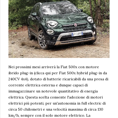
Nei prossimi mesi arriverà la Fiat 500x con motore
ibrido plug-in (
clicca qui per Fiat 500x hybrid plug-in da
240CV 4x4
), dotato di batterie ricaricabili da una presa di
corrente elettrica esterna e dunque capaci di
immagazzinare un notevole quantitativo di energia
elettrica. Questa scelta consente l'adozione di motori
elettrici più potenti, per un'autonomia in full electric di
circa 50 chilometri e una velocità massima di circa 130
km/h, sempre con il solo motore elettrico. La