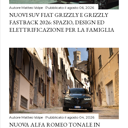
Autore
Matteo Volpe
Pubblicato il
agosto 06, 2026
NUOVI SUV FIAT GRIZZLY E GRIZZLY
FASTBACK 2026: SPAZIO, DESIGN ED
ELETTRIFICAZIONE PER LA FAMIGLIA
Autore
Matteo Volpe
Pubblicato il
agosto 04, 2026
NUOVA ALFA ROMEO TONALE IN