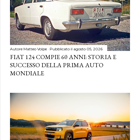
Autore
Matteo Volpe
Pubblicato il
agosto 05, 2026
FIAT 124 COMPIE 60 ANNI: STORIA E
SUCCESSO DELLA PRIMA AUTO
MONDIALE