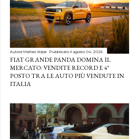
Autore
Matteo Volpe
Pubblicato il
agosto 04, 2026
FIAT GRANDE PANDA DOMINA IL
MERCATO: VENDITE RECORD E 4°
POSTO TRA LE AUTO PIÙ VENDUTE IN
ITALIA