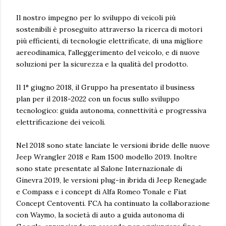
Il nostro impegno per lo sviluppo di veicoli più
sostenibili è proseguito attraverso la ricerca di motori
più efficienti, di tecnologie elettrificate, di una migliore
aereodinamica, l'alleggerimento del veicolo, e di nuove
soluzioni per la sicurezza e la qualità del prodotto.
Il 1° giugno 2018, il Gruppo ha presentato il business
plan per il 2018-2022 con un focus sullo sviluppo
tecnologico: guida autonoma, connettività e progressiva
elettrificazione dei veicoli.
Nel 2018 sono state lanciate le versioni ibride delle nuove
Jeep Wrangler 2018 e Ram 1500 modello 2019. Inoltre
sono state presentate al Salone Internazionale di
Ginevra 2019, le versioni plug-in ibrida di Jeep Renegade
e Compass e i concept di Alfa Romeo Tonale e Fiat
Concept Centoventi. FCA ha continuato la collaborazione
con Waymo, la società di auto a guida autonoma di