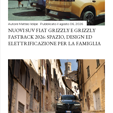
Autore
Matteo Volpe
Pubblicato il
agosto 06, 2026
NUOVI SUV FIAT GRIZZLY E GRIZZLY
FASTBACK 2026: SPAZIO, DESIGN ED
ELETTRIFICAZIONE PER LA FAMIGLIA