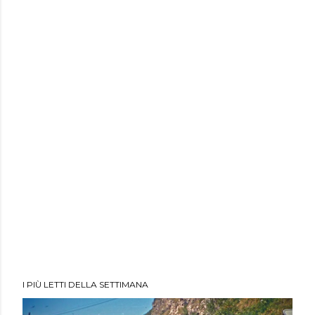
I PIÙ LETTI DELLA SETTIMANA