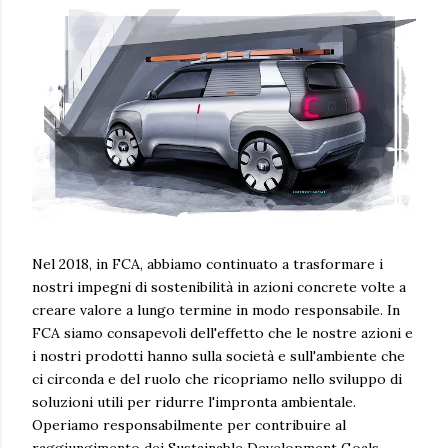
Nel 2018, in FCA, abbiamo continuato a trasformare i
nostri impegni di sostenibilità in azioni concrete volte a
creare valore a lungo termine in modo responsabile. In
FCA siamo consapevoli dell'effetto che le nostre azioni e
i nostri prodotti hanno sulla società e sull'ambiente che
ci circonda e del ruolo che ricopriamo nello sviluppo di
soluzioni utili per ridurre l'impronta ambientale.
Operiamo responsabilmente per contribuire al