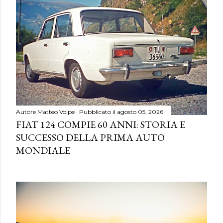
Autore
Matteo Volpe
Pubblicato il
agosto 05, 2026
FIAT 124 COMPIE 60 ANNI: STORIA E
SUCCESSO DELLA PRIMA AUTO
MONDIALE