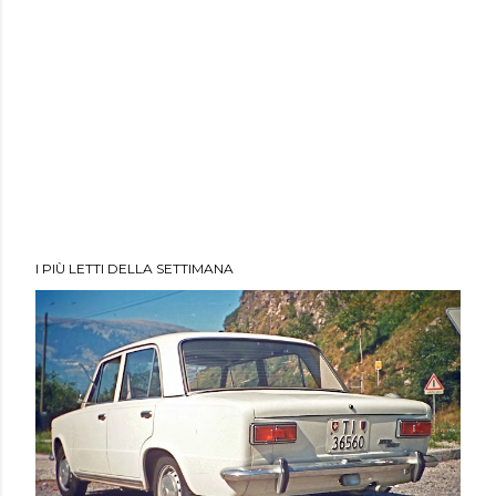
I PIÙ LETTI DELLA SETTIMANA