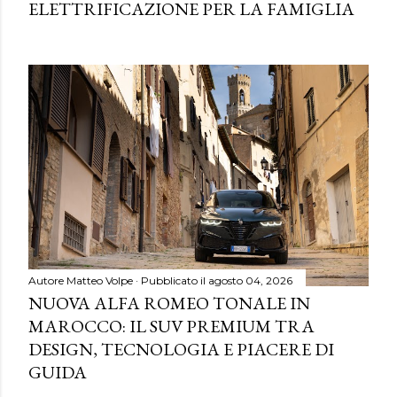
ELETTRIFICAZIONE PER LA FAMIGLIA
Autore
Matteo Volpe
Pubblicato il
agosto 04, 2026
NUOVA ALFA ROMEO TONALE IN
MAROCCO: IL SUV PREMIUM TRA
DESIGN, TECNOLOGIA E PIACERE DI
GUIDA