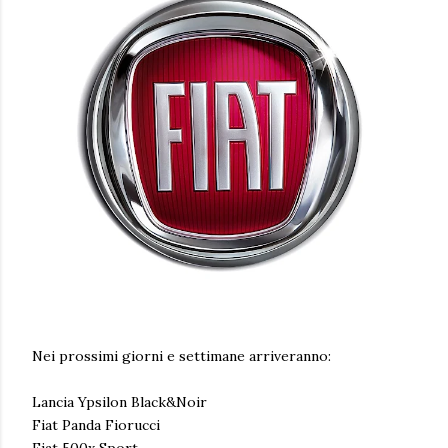
Nei prossimi giorni e settimane arriveranno:
Lancia Ypsilon Black&Noir
Fiat Panda Fiorucci