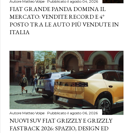
Autore
Matteo Volpe
Pubblicato il
agosto 04, 2026
FIAT GRANDE PANDA DOMINA IL
MERCATO: VENDITE RECORD E 4°
POSTO TRA LE AUTO PIÙ VENDUTE IN
ITALIA
Autore
Matteo Volpe
Pubblicato il
agosto 06, 2026
NUOVI SUV FIAT GRIZZLY E GRIZZLY
FASTBACK 2026: SPAZIO, DESIGN ED