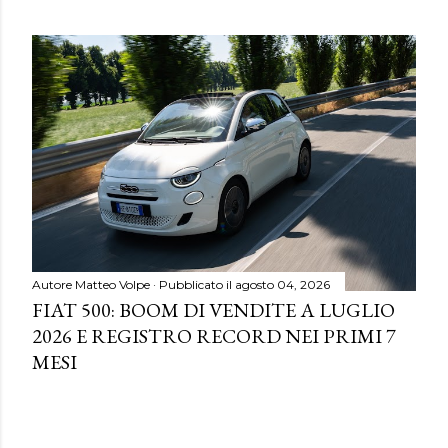
Autore
Matteo Volpe
Pubblicato il
agosto 04, 2026
FIAT 500: BOOM DI VENDITE A LUGLIO
2026 E REGISTRO RECORD NEI PRIMI 7
MESI