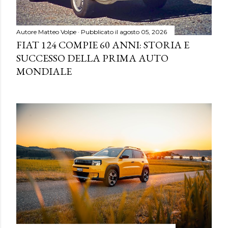
Autore
Matteo Volpe
Pubblicato il
agosto 05, 2026
FIAT 124 COMPIE 60 ANNI: STORIA E
SUCCESSO DELLA PRIMA AUTO
MONDIALE